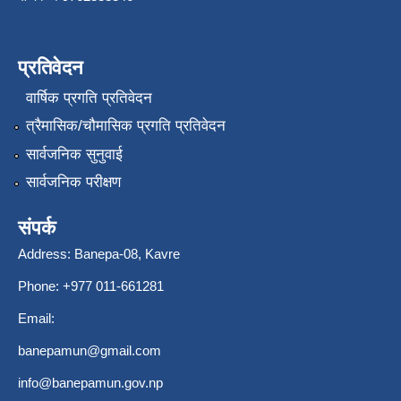
प्रतिवेदन
वार्षिक प्रगति प्रतिवेदन
त्रैमासिक/चौमासिक प्रगति प्रतिवेदन
सार्वजनिक सुनुवाई
सार्वजनिक परीक्षण
संपर्क
Address: Banepa-08, Kavre
Phone: +977 011-661281
Email:
banepamun@gmail.com
info@banepamun.gov.np