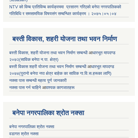
NTV को विम्ब प्रतिविम्ब कार्यक्रममा प्रसारण गरिएको
बनेपा नगरपालिकको
गतिबिधि र समसामयिक विषयसंग सम्बन्धित
कार्यक्रम । २०७५।०५।०४
बस्ती विकास, शहरी योजना तथा भवन निर्माण
बस्ती विकास, शहरी योजना तथा भवन निर्माण सम्बन्धी
आ
धारभूत मापदण्ड
२०७२(साविक बनेपा न.पा. क्षेत्र)
बस्ती विकास शहरी योजना तथा भवन निर्माण सम्बन्धी
आ
धारभूत मापदण्ड
२०७४(पुरानो बनेपा नपा क्षेत्र बाहेक का साविक गा.वि.स.हरूका लागि)
नक्सा पास सम्बन्धी महत्व पूर्ण जानकारी
नक्सा पास गर्न चाहिने
आ
वश्यक कागजातहरू
बनेपा नगरपालिका श्रोत नक्सा
बनेपा नगरपालिका श्रोत नक्सा
वडागत श्रोत नक्सा