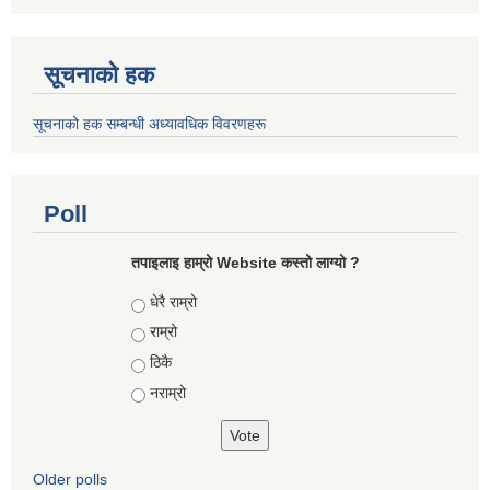
सूचनाको हक
सूचनाको हक सम्बन्धी अध्यावधिक विवरणहरू
Poll
तपाइलाइ हाम्रो Website कस्तो लाग्यो ?
Choices
धेरै राम्रो
राम्रो
ठिकै
नराम्रो
Older polls