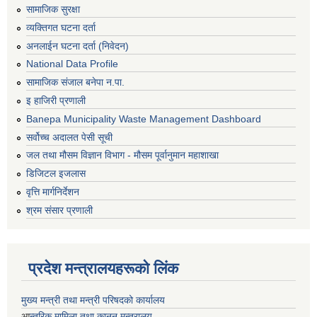
सामाजिक सुरक्षा
व्यक्तिगत घटना दर्ता
अनलाईन घटना दर्ता (निवेदन)
National Data Profile
सामाजिक संजाल बनेपा न.पा.
इ हाजिरी प्रणाली
Banepa Municipality Waste Management Dashboard
सर्वोच्च अदालत पेसी सूची
जल तथा मौसम विज्ञान विभाग - मौसम पूर्वानुमान महाशाखा
डिजिटल इजलास
वृत्ति मार्गनिर्देशन
श्रम संसार प्रणाली
प्रदेश मन्त्रालयहरूको लिंक
मुख्य मन्त्री तथा मन्त्री परिषदको कार्यालय
आ
न्तरिक मामिला तथा कानून मन्त्रालय