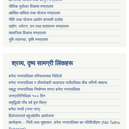
भाैतिक पूर्वाधार विकास मन्त्रालय
आ
र्थिक मामिला तथा योजना मन्त्रालय
नीति तथा योजना आयोग बागमती प्रदेश
उद्योग, पर्यटन, वन तथा वातावरण मन्त्रालय
सामाजिक विकास मन्त्रालय
भुमि व्यवस्था, कृषि मन्त्रालय
श्रव्य, दृष्य सामग्री लिंकहरू
बनेपा नगरपालिका परिचयात्मक भिडियो
बनेपा नगरपालिका र पाँचपोखरी थाङपाल गाउँपालिका बीच भगिनी सम्बन्ध
समृद्ध नगरपालिका निर्माणमा तत्पर बनेपा नगरपालिका
जनप्रतिनिधिका १०० दिन
समृद्धिको पाँच वर्ष बृत्त चित्र
बनेपा नगरी (नगर गान)
हिलेजलजले बहुउद्देशीय
आ
योजना
कार्यक्रम :- निती तथा सुशासन, बनेपा नगरपालिका का गतिविधीहरु (Niti Tatha
Susasan)