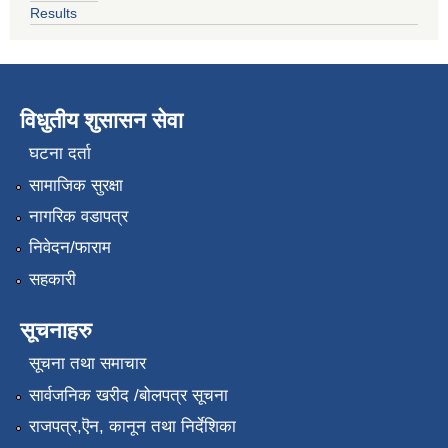
Results
विधुतीय शुसासन सेवा
घटना दर्ता
सामाजिक सुरक्षा
नागरिक वडापत्र
निवेदन/फाराम
सहकारी
सूचनाहरु
सूचना तथा समाचार
सार्वजनिक खरीद /बोलपत्र सूचना
राजपत्र,ऎन, कानून तथा निर्देशिका