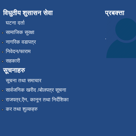
विधुतीय शुसासन सेवा
प्रबक्त्ता
घटना दर्ता
सामाजिक सुरक्षा
.
नागरिक वडापत्र
निवेदन/फाराम
सहकारी
सूचनाहरु
सूचना तथा समाचार
सार्वजनिक खरीद /बोलपत्र सूचना
राजपत्र,ऎन, कानून तथा निर्देशिका
कर तथा शुल्कहरु