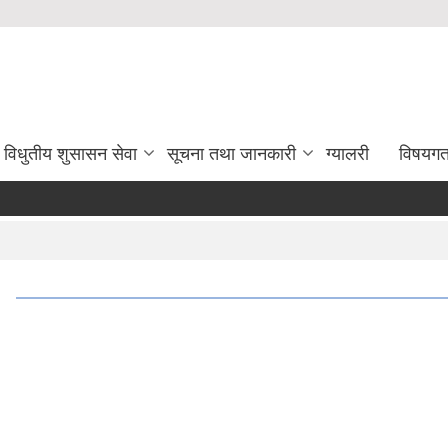
विधुतीय शुसासन सेवा
सूचना तथा जानकारी
ग्यालरी
विषयग