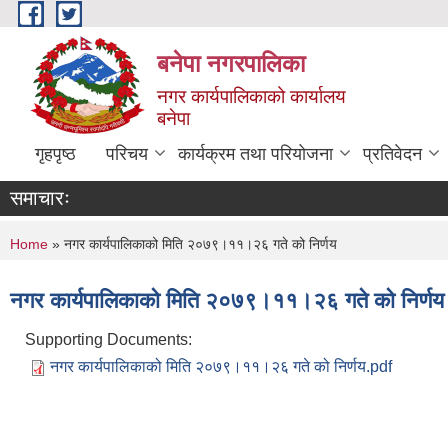
Skip to main content
बनेपा नगरपालिका
नगर कार्यपालिकाको कार्यालय
बनेपा
गृहपृष्ठ
परिचय
कार्यक्रम तथा परियोजना
प्रतिवेदन
समाचारः
You are here
Home
» नगर कार्यपालिकाको मिति २०७९।११।२६ गते को निर्णय
नगर कार्यपालिकाको मिति २०७९।११।२६ गते को निर्णय
Supporting Documents:
नगर कार्यपालिकाको मिति २०७९।११।२६ गते को निर्णय.pdf