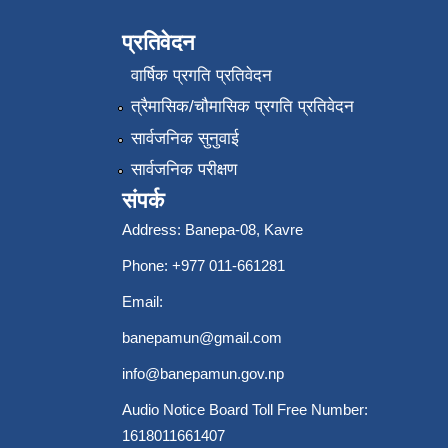
प्रतिवेदन
वार्षिक प्रगति प्रतिवेदन
त्रैमासिक/चौमासिक प्रगति प्रतिवेदन
सार्वजनिक सुनुवाई
सार्वजनिक परीक्षण
संपर्क
Address: Banepa-08, Kavre
Phone: +977 011-661281
Email:
banepamun@gmail.com
info@banepamun.gov.np
Audio Notice Board Toll Free Number:
1618011661407