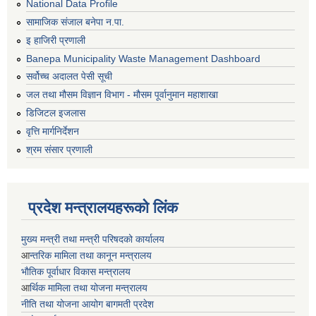
National Data Profile
सामाजिक संजाल बनेपा न.पा.
इ हाजिरी प्रणाली
Banepa Municipality Waste Management Dashboard
सर्वोच्च अदालत पेसी सूची
जल तथा मौसम विज्ञान विभाग - मौसम पूर्वानुमान महाशाखा
डिजिटल इजलास
वृत्ति मार्गनिर्देशन
श्रम संसार प्रणाली
प्रदेश मन्त्रालयहरूको लिंक
मुख्य मन्त्री तथा मन्त्री परिषदको कार्यालय
आ
न्तरिक मामिला तथा कानून मन्त्रालय
भाैतिक पूर्वाधार विकास मन्त्रालय
आ
र्थिक मामिला तथा योजना मन्त्रालय
नीति तथा योजना आयोग बागमती प्रदेश