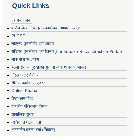
Quick Links
गृह मन्त्रालय
प्रदेश लेखा नियन्त्रक कार्यालय, बागमती प्रदेश
PLGSP
राष्ट्रिय पुनर्निर्माण प्राधिकरण
राष्ट्रिय पुनर्निर्माण प्राधिकरण(Earthquake Reconstruction Portal)
लोक सेवा अायोग
हेल्लो सरकार (online गुनासो ब्यवस्थापन प्रणाली)
गोरखा पत्र दैनिक
शैक्षिक कार्यपत्रो २०८१
Online Khabar
चेष्टा साप्ताहिक
केन्द्रीय पंजिकरण विभाग
सामाजिक सुरक्षा
व्यक्तिगत घटना दर्ता
अनलाईन घटना दर्ता (निवेदन)