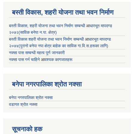
बस्ती विकास, शहरी योजना तथा भवन निर्माण
बस्ती विकास, शहरी योजना तथा भवन निर्माण सम्बन्धी
आ
धारभूत मापदण्ड
२०७२(साविक बनेपा न.पा. क्षेत्र)
बस्ती विकास शहरी योजना तथा भवन निर्माण सम्बन्धी
आ
धारभूत मापदण्ड
२०७४(पुरानो बनेपा नपा क्षेत्र बाहेक का साविक गा.वि.स.हरूका लागि)
नक्सा पास सम्बन्धी महत्व पूर्ण जानकारी
नक्सा पास गर्न चाहिने
आ
वश्यक कागजातहरू
बनेपा नगरपालिका श्रोत नक्सा
बनेपा नगरपालिका श्रोत नक्सा
वडागत श्रोत नक्सा
सूचनाको हक