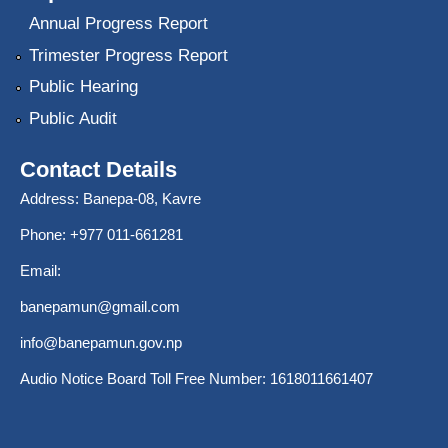
Annual Progress Report
Trimester Progress Report
Public Hearing
Public Audit
Contact Details
Address: Banepa-08, Kavre
Phone: +977 011-661281
Email:
banepamun@gmail.com
info@banepamun.gov.np
Audio Notice Board Toll Free Number: 1618011661407