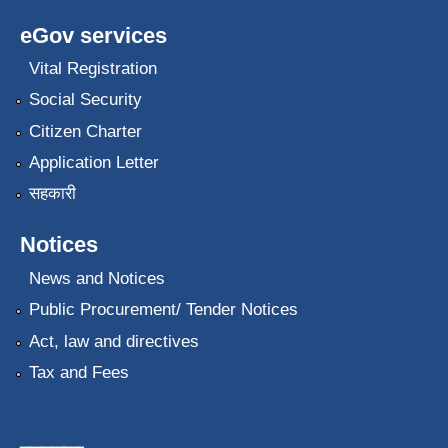
eGov services
Vital Registration
Social Security
Citizen Charter
Application Letter
सहकारी
Notices
News and Notices
Public Procurement/ Tender Notices
Act, law and directives
Tax and Fees