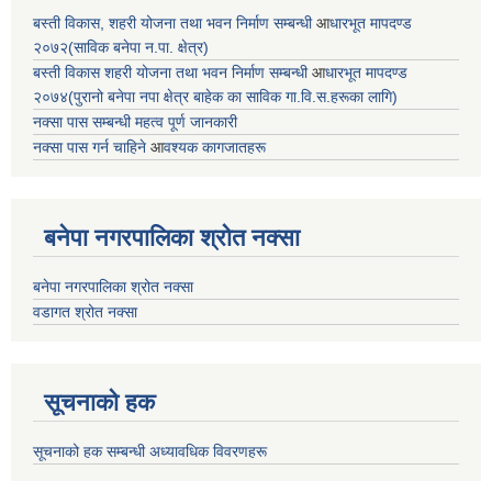
बस्ती विकास, शहरी योजना तथा भवन निर्माण सम्बन्धी
आ
धारभूत मापदण्ड
२०७२(साविक बनेपा न.पा. क्षेत्र)
बस्ती विकास शहरी योजना तथा भवन निर्माण सम्बन्धी
आ
धारभूत मापदण्ड
२०७४(पुरानो बनेपा नपा क्षेत्र बाहेक का साविक गा.वि.स.हरूका लागि)
नक्सा पास सम्बन्धी महत्व पूर्ण जानकारी
नक्सा पास गर्न चाहिने
आ
वश्यक कागजातहरू
बनेपा नगरपालिका श्रोत नक्सा
बनेपा नगरपालिका श्रोत नक्सा
वडागत श्रोत नक्सा
सूचनाको हक
सूचनाको हक सम्बन्धी अध्यावधिक विवरणहरू