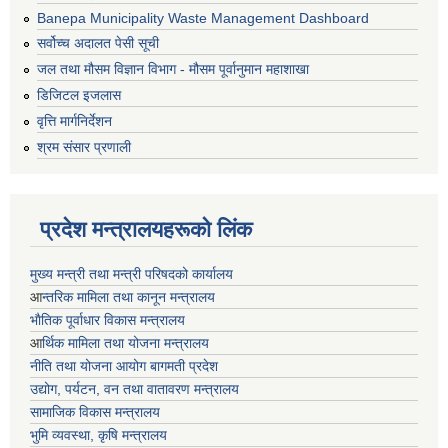
Banepa Municipality Waste Management Dashboard
सर्वोच्च अदालत पेसी सूची
जल तथा मौसम विज्ञान विभाग - मौसम पूर्वानुमान महाशाखा
डिजिटल इजलास
वृत्ति मार्गनिर्देशन
श्रम संसार प्रणाली
प्रदेश मन्त्रालयहरूको लिंक
मुख्य मन्त्री तथा मन्त्री परिषदको कार्यालय
आ
न्तरिक मामिला तथा कानून मन्त्रालय
भाैतिक पूर्वाधार विकास मन्त्रालय
आ
र्थिक मामिला तथा योजना मन्त्रालय
नीति तथा योजना आयोग बागमती प्रदेश
उद्योग, पर्यटन, वन तथा वातावरण मन्त्रालय
सामाजिक विकास मन्त्रालय
भुमि व्यवस्था, कृषि मन्त्रालय