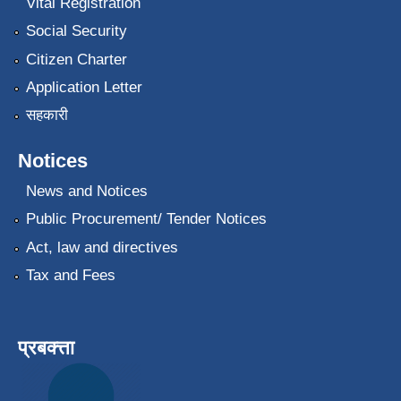
Vital Registration
Social Security
Citizen Charter
Application Letter
सहकारी
Notices
News and Notices
Public Procurement/ Tender Notices
Act, law and directives
Tax and Fees
प्रबक्त्ता