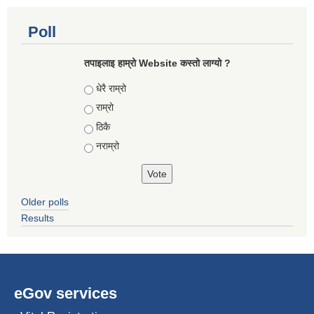
Poll
तपाइलाइ हाम्रो Website कस्तो लाग्यो ?
Choices
धेरै राम्रो
राम्रो
ठिकै
नराम्रो
Older polls
Results
eGov services