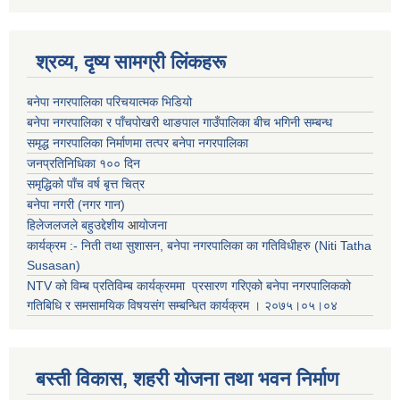
श्रव्य, दृष्य सामग्री लिंकहरू
बनेपा नगरपालिका परिचयात्मक भिडियो
बनेपा नगरपालिका र पाँचपोखरी थाङपाल गाउँपालिका बीच भगिनी सम्बन्ध
समृद्ध नगरपालिका निर्माणमा तत्पर बनेपा नगरपालिका
जनप्रतिनिधिका १०० दिन
समृद्धिको पाँच वर्ष बृत्त चित्र
बनेपा नगरी (नगर गान)
हिलेजलजले बहुउद्देशीय
आ
योजना
कार्यक्रम :- निती तथा सुशासन, बनेपा नगरपालिका का गतिविधीहरु (Niti Tatha
Susasan)
NTV को विम्ब प्रतिविम्ब कार्यक्रममा प्रसारण गरिएको
बनेपा नगरपालिकको
गतिबिधि र समसामयिक विषयसंग सम्बन्धित
कार्यक्रम । २०७५।०५।०४
बस्ती विकास, शहरी योजना तथा भवन निर्माण