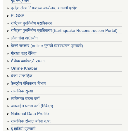
गृह मन्त्रालय
प्रदेश लेखा नियन्त्रक कार्यालय, बागमती प्रदेश
PLGSP
राष्ट्रिय पुनर्निर्माण प्राधिकरण
राष्ट्रिय पुनर्निर्माण प्राधिकरण(Earthquake Reconstruction Portal)
लोक सेवा अायोग
हेल्लो सरकार (online गुनासो ब्यवस्थापन प्रणाली)
गोरखा पत्र दैनिक
शैक्षिक कार्यपत्रो २०८१
Online Khabar
चेष्टा साप्ताहिक
केन्द्रीय पंजिकरण विभाग
सामाजिक सुरक्षा
व्यक्तिगत घटना दर्ता
अनलाईन घटना दर्ता (निवेदन)
National Data Profile
सामाजिक संजाल बनेपा न.पा.
इ हाजिरी प्रणाली