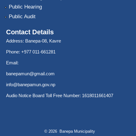
Public Hearing
Public Audit
Contact Details
Address: Banepa-08, Kavre
Phone: +977 011-661281
Email:
banepamun@gmail.com
info@banepamun.gov.np
Audio Notice Board Toll Free Number: 1618011661407
© 2026 Banepa Municipality