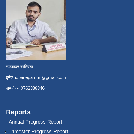
उज्जवल खतिवडा
इमेलः
iobanepamun@gmail.com
सम्पर्क नंं 9762888846
Reports
Annual Progress Report
Trimester Progress Report