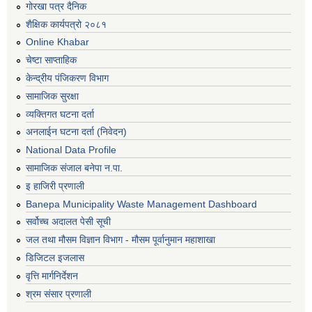
गोरखा पत्र दैनिक
शैक्षिक कार्यपत्रो २०८१
Online Khabar
चेष्टा साप्ताहिक
केन्द्रीय पंजिकरण विभाग
सामाजिक सुरक्षा
व्यक्तिगत घटना दर्ता
अनलाईन घटना दर्ता (निवेदन)
National Data Profile
सामाजिक संजाल बनेपा न.पा.
इ हाजिरी प्रणाली
Banepa Municipality Waste Management Dashboard
सर्वोच्च अदालत पेसी सूची
जल तथा मौसम विज्ञान विभाग - मौसम पूर्वानुमान महाशाखा
डिजिटल इजलास
वृत्ति मार्गनिर्देशन
श्रम संसार प्रणाली