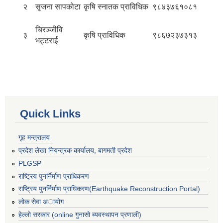
२
सृजना सापकोटा
कृषि स्नातक प्राविधिक
९८४३७६१०८१
चिरञ्जीवि
३
कृषि प्राविधिक
९८६७२३७३१३
भट्टराई
Quick Links
गृह मन्त्रालय
प्रदेश लेखा नियन्त्रक कार्यालय, बागमती प्रदेश
PLGSP
राष्ट्रिय पुनर्निर्माण प्राधिकरण
राष्ट्रिय पुनर्निर्माण प्राधिकरण(Earthquake Reconstruction Portal)
लोक सेवा अायोग
हेल्लो सरकार (online गुनासो ब्यवस्थापन प्रणाली)