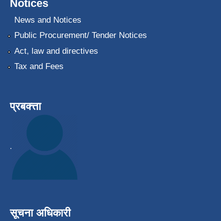
Notices
News and Notices
Public Procurement/ Tender Notices
Act, law and directives
Tax and Fees
प्रबक्त्ता
.
सूचना अधिकारी