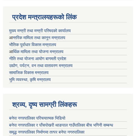
प्रदेश मन्त्रालयहरूको लिंक
मुख्य मन्त्री तथा मन्त्री परिषदको कार्यालय
आ
न्तरिक मामिला तथा कानून मन्त्रालय
भाैतिक पूर्वाधार विकास मन्त्रालय
आ
र्थिक मामिला तथा योजना मन्त्रालय
नीति तथा योजना आयोग बागमती प्रदेश
उद्योग, पर्यटन, वन तथा वातावरण मन्त्रालय
सामाजिक विकास मन्त्रालय
भुमि व्यवस्था, कृषि मन्त्रालय
श्रव्य, दृष्य सामग्री लिंकहरू
बनेपा नगरपालिका परिचयात्मक भिडियो
बनेपा नगरपालिका र पाँचपोखरी थाङपाल गाउँपालिका बीच भगिनी सम्बन्ध
समृद्ध नगरपालिका निर्माणमा तत्पर बनेपा नगरपालिका