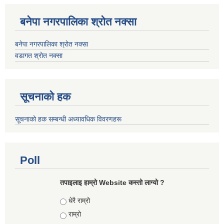
बनेपा नगरपालिका श्रोत नक्सा
बनेपा नगरपालिका श्रोत नक्सा
वडागत श्रोत नक्सा
सूचनाको हक
सूचनाको हक सम्बन्धी अध्यावधिक विवरणहरू
Poll
तपाइलाइ हाम्रो Website कस्तो लाग्यो ?
Choices
धेरै राम्रो
राम्रो