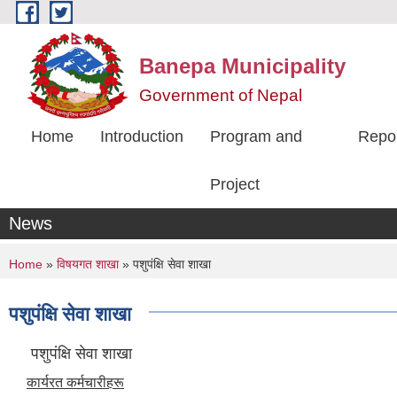
Skip to main content
Banepa Municipality
Government of Nepal
Home
Introduction
Program and
Repo
Project
News
You are here
Home
»
विषयगत शाखा
» पशुपंक्षि सेवा शाखा
पशुपंक्षि सेवा शाखा
पशुपंक्षि सेवा शाखा
कार्यरत कर्मचारीहरू