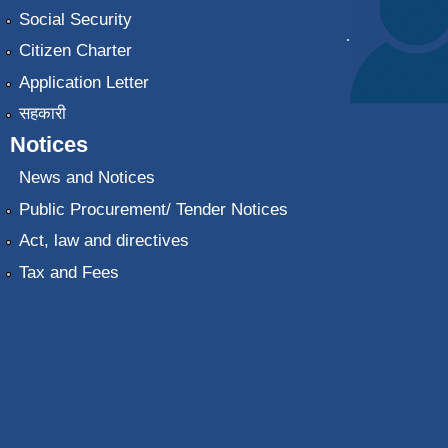
Social Security
.
Citizen Charter
Application Letter
सहकारी
Notices
News and Notices
Public Procurement/ Tender Notices
Act, law and directives
Tax and Fees