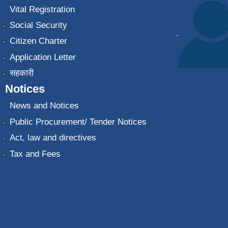
Vital Registration
Social Security
.
Citizen Charter
Application Letter
सहकारी
Notices
News and Notices
Public Procurement/ Tender Notices
Act, law and directives
Tax and Fees