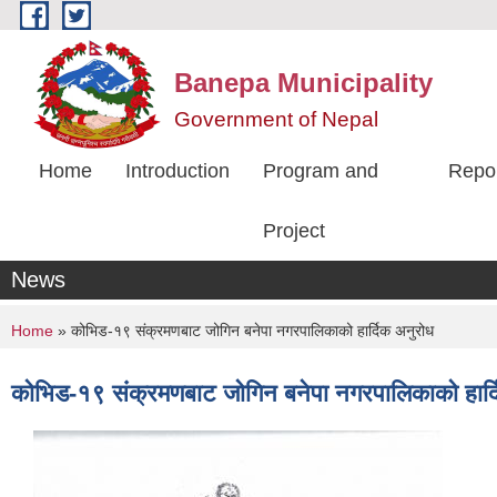
Skip to main content
Banepa Municipality
Government of Nepal
Home
Introduction
Program and
Repo
Project
News
You are here
Home
» कोभिड-१९ संक्रमणबाट जोगिन बनेपा नगरपालिकाको हार्दिक अनुरोध
कोभिड-१९ संक्रमणबाट जोगिन बनेपा नगरपालिकाको हार्