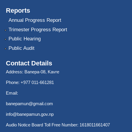
Reports
Annual Progress Report
Trimester Progress Report
Public Hearing
Public Audit
Contact Details
Address: Banepa-08, Kavre
Phone: +977 011-661281
Email:
banepamun@gmail.com
info@banepamun.gov.np
Audio Notice Board Toll Free Number: 1618011661407