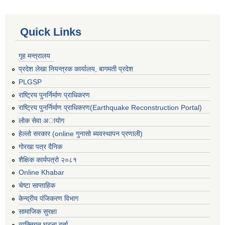
Quick Links
गृह मन्त्रालय
प्रदेश लेखा नियन्त्रक कार्यालय, बागमती प्रदेश
PLGSP
राष्ट्रिय पुनर्निर्माण प्राधिकरण
राष्ट्रिय पुनर्निर्माण प्राधिकरण(Earthquake Reconstruction Portal)
लोक सेवा अायोग
हेल्लो सरकार (online गुनासो ब्यवस्थापन प्रणाली)
गोरखा पत्र दैनिक
शैक्षिक कार्यपत्रो २०८१
Online Khabar
चेष्टा साप्ताहिक
केन्द्रीय पंजिकरण विभाग
सामाजिक सुरक्षा
व्यक्तिगत घटना दर्ता