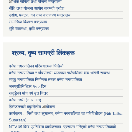
आ
र्थिक मामिला तथा योजना मन्त्रालय
नीति तथा योजना आयोग बागमती प्रदेश
उद्योग, पर्यटन, वन तथा वातावरण मन्त्रालय
सामाजिक विकास मन्त्रालय
भुमि व्यवस्था, कृषि मन्त्रालय
श्रव्य, दृष्य सामग्री लिंकहरू
बनेपा नगरपालिका परिचयात्मक भिडियो
बनेपा नगरपालिका र पाँचपोखरी थाङपाल गाउँपालिका बीच भगिनी सम्बन्ध
समृद्ध नगरपालिका निर्माणमा तत्पर बनेपा नगरपालिका
जनप्रतिनिधिका १०० दिन
समृद्धिको पाँच वर्ष बृत्त चित्र
बनेपा नगरी (नगर गान)
हिलेजलजले बहुउद्देशीय
आ
योजना
कार्यक्रम :- निती तथा सुशासन, बनेपा नगरपालिका का गतिविधीहरु (Niti Tatha
Susasan)
NTV को विम्ब प्रतिविम्ब कार्यक्रममा प्रसारण गरिएको
बनेपा नगरपालिकको