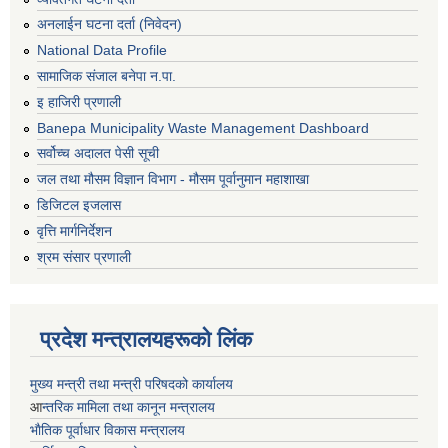
अनलाईन घटना दर्ता (निवेदन)
National Data Profile
सामाजिक संजाल बनेपा न.पा.
इ हाजिरी प्रणाली
Banepa Municipality Waste Management Dashboard
सर्वोच्च अदालत पेसी सूची
जल तथा मौसम विज्ञान विभाग - मौसम पूर्वानुमान महाशाखा
डिजिटल इजलास
वृत्ति मार्गनिर्देशन
श्रम संसार प्रणाली
प्रदेश मन्त्रालयहरूको लिंक
मुख्य मन्त्री तथा मन्त्री परिषदको कार्यालय
आ
न्तरिक मामिला तथा कानून मन्त्रालय
भाैतिक पूर्वाधार विकास मन्त्रालय