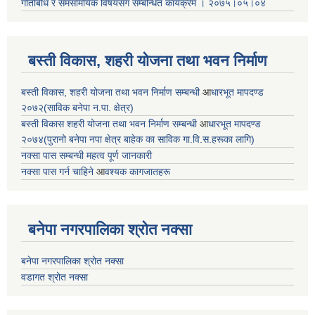
गतिबिधि र समसामयिक विषयसंग सम्बन्धित
कार्यक्रम । २०७५।०५।०४
बस्ती विकास, शहरी योजना तथा भवन निर्माण
बस्ती विकास, शहरी योजना तथा भवन निर्माण सम्बन्धी
आ
धारभूत मापदण्ड
२०७२(साविक बनेपा न.पा. क्षेत्र)
बस्ती विकास शहरी योजना तथा भवन निर्माण सम्बन्धी
आ
धारभूत मापदण्ड
२०७४(पुरानो बनेपा नपा क्षेत्र बाहेक का साविक गा.वि.स.हरूका लागि)
नक्सा पास सम्बन्धी महत्व पूर्ण जानकारी
नक्सा पास गर्न चाहिने
आ
वश्यक कागजातहरू
बनेपा नगरपालिका श्रोत नक्सा
बनेपा नगरपालिका श्रोत नक्सा
वडागत श्रोत नक्सा