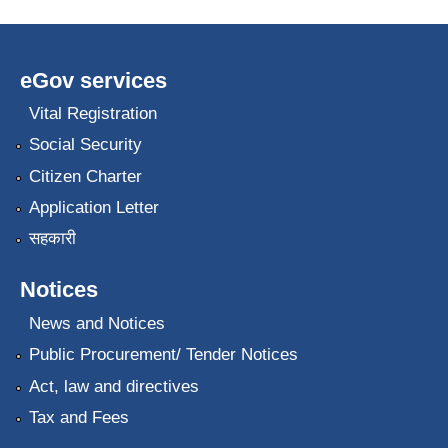
eGov services
Vital Registration
Social Security
Citizen Charter
Application Letter
सहकारी
Notices
News and Notices
Public Procurement/ Tender Notices
Act, law and directives
Tax and Fees