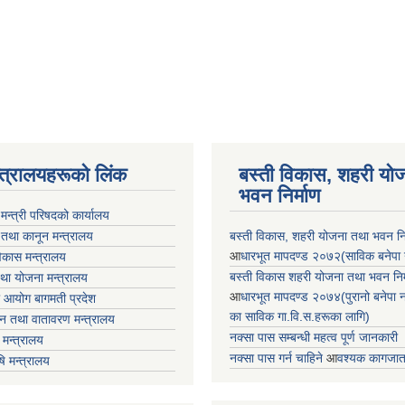
न्त्रालयहरूको लिंक
बस्ती विकास, शहरी यो
भवन निर्माण
ा मन्त्री परिषदको कार्यालय
 तथा कानून मन्त्रालय
बस्ती विकास, शहरी योजना तथा भवन निर्
आ
धारभूत मापदण्ड २०७२(साविक बनेपा न.प
 विकास मन्त्रालय
बस्ती विकास शहरी योजना तथा भवन निर्म
तथा योजना मन्त्रालय
आ
धारभूत मापदण्ड २०७४(पुरानो बनेपा नपा
 आयोग बागमती प्रदेश
का साविक गा.वि.स.हरूका लागि)
 वन तथा वातावरण मन्त्रालय
नक्सा पास सम्बन्धी महत्व पूर्ण जानकारी
मन्त्रालय
नक्सा पास गर्न चाहिने
आ
वश्यक कागजात
षि मन्त्रालय