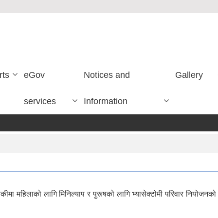
rts
eGov
Notices and
Gallery
services
Information
 चाैकीमा महिलाको लागि मिनिल्याप र पुरूषको लागि भ्यासेक्टोमी परिवार नियोजनको 