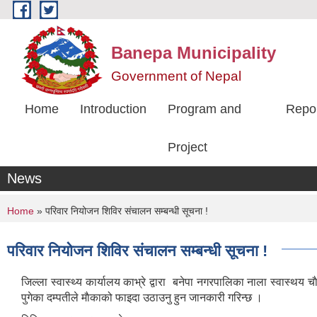
Skip to main content
Banepa Municipality
Government of Nepal
Home
Introduction
Program and
Repo
Project
News
You are here
Home
» परिवार नियोजन शिविर संचालन सम्बन्धी सूचना !
परिवार नियोजन शिविर संचालन सम्बन्धी सूचना !
जिल्ला स्वास्थ्य कार्यालय काभ्रे द्वारा बनेपा नगरपालिका नाला स्वास्थय
पुगेका दम्पतीले माैकाको फाइदा उठाउनु हुन जानकारी गरिन्छ ।