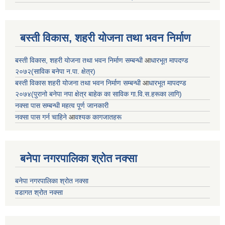
बस्ती विकास, शहरी योजना तथा भवन निर्माण
बस्ती विकास, शहरी योजना तथा भवन निर्माण सम्बन्धी
आ
धारभूत मापदण्ड
२०७२(साविक बनेपा न.पा. क्षेत्र)
बस्ती विकास शहरी योजना तथा भवन निर्माण सम्बन्धी
आ
धारभूत मापदण्ड
२०७४(पुरानो बनेपा नपा क्षेत्र बाहेक का साविक गा.वि.स.हरूका लागि)
नक्सा पास सम्बन्धी महत्व पूर्ण जानकारी
नक्सा पास गर्न चाहिने
आ
वश्यक कागजातहरू
बनेपा नगरपालिका श्रोत नक्सा
बनेपा नगरपालिका श्रोत नक्सा
वडागत श्रोत नक्सा