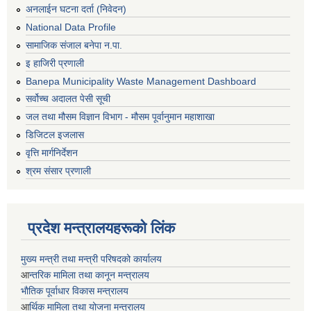
अनलाईन घटना दर्ता (निवेदन)
National Data Profile
सामाजिक संजाल बनेपा न.पा.
इ हाजिरी प्रणाली
Banepa Municipality Waste Management Dashboard
सर्वोच्च अदालत पेसी सूची
जल तथा मौसम विज्ञान विभाग - मौसम पूर्वानुमान महाशाखा
डिजिटल इजलास
वृत्ति मार्गनिर्देशन
श्रम संसार प्रणाली
प्रदेश मन्त्रालयहरूको लिंक
मुख्य मन्त्री तथा मन्त्री परिषदको कार्यालय
आ
न्तरिक मामिला तथा कानून मन्त्रालय
भाैतिक पूर्वाधार विकास मन्त्रालय
आ
र्थिक मामिला तथा योजना मन्त्रालय