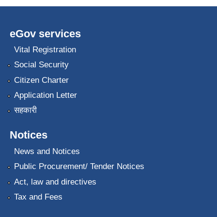
eGov services
Vital Registration
Social Security
Citizen Charter
Application Letter
सहकारी
Notices
News and Notices
Public Procurement/ Tender Notices
Act, law and directives
Tax and Fees