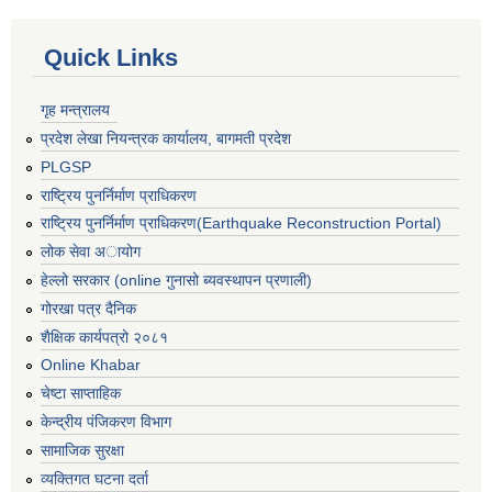
Quick Links
गृह मन्त्रालय
प्रदेश लेखा नियन्त्रक कार्यालय, बागमती प्रदेश
PLGSP
राष्ट्रिय पुनर्निर्माण प्राधिकरण
राष्ट्रिय पुनर्निर्माण प्राधिकरण(Earthquake Reconstruction Portal)
लोक सेवा अायोग
हेल्लो सरकार (online गुनासो ब्यवस्थापन प्रणाली)
गोरखा पत्र दैनिक
शैक्षिक कार्यपत्रो २०८१
Online Khabar
चेष्टा साप्ताहिक
केन्द्रीय पंजिकरण विभाग
सामाजिक सुरक्षा
व्यक्तिगत घटना दर्ता