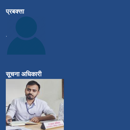
प्रबक्त्ता
.
सूचना अधिकारी