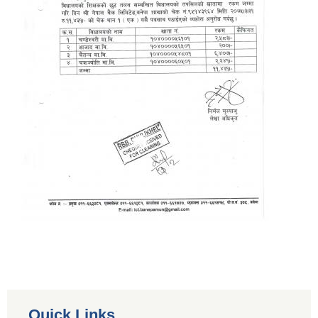
Quick Links