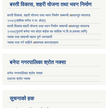
बस्ती विकास, शहरी योजना तथा भवन निर्माण
बस्ती विकास, शहरी योजना तथा भवन निर्माण सम्बन्धी
आ
धारभूत मापदण्ड
२०७२(साविक बनेपा न.पा. क्षेत्र)
बस्ती विकास शहरी योजना तथा भवन निर्माण सम्बन्धी
आ
धारभूत मापदण्ड
२०७४(पुरानो बनेपा नपा क्षेत्र बाहेक का साविक गा.वि.स.हरूका लागि)
नक्सा पास सम्बन्धी महत्व पूर्ण जानकारी
नक्सा पास गर्न चाहिने
आ
वश्यक कागजातहरू
बनेपा नगरपालिका श्रोत नक्सा
बनेपा नगरपालिका श्रोत नक्सा
वडागत श्रोत नक्सा
सूचनाको हक