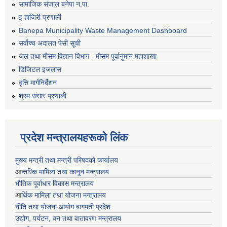
सामाजिक संजाल बनेपा न.पा.
इ हाजिरी प्रणाली
Banepa Municipality Waste Management Dashboard
सर्वोच्च अदालत पेसी सूची
जल तथा मौसम विज्ञान विभाग - मौसम पूर्वानुमान महाशाखा
डिजिटल इजलास
वृत्ति मार्गनिर्देशन
श्रम संसार प्रणाली
प्रदेश मन्त्रालयहरूको लिंक
मुख्य मन्त्री तथा मन्त्री परिषदको कार्यालय
आ
न्तरिक मामिला तथा कानून मन्त्रालय
भाैतिक पूर्वाधार विकास मन्त्रालय
आ
र्थिक मामिला तथा योजना मन्त्रालय
नीति तथा योजना आयोग बागमती प्रदेश
उद्योग, पर्यटन, वन तथा वातावरण मन्त्रालय