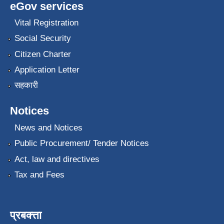
eGov services
Vital Registration
Social Security
Citizen Charter
Application Letter
सहकारी
Notices
News and Notices
Public Procurement/ Tender Notices
Act, law and directives
Tax and Fees
प्रबक्त्ता