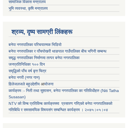
सामाजिक विकास मन्त्रालय
भुमि व्यवस्था, कृषि मन्त्रालय
श्रव्य, दृष्य सामग्री लिंकहरू
बनेपा नगरपालिका परिचयात्मक भिडियो
बनेपा नगरपालिका र पाँचपोखरी थाङपाल गाउँपालिका बीच भगिनी सम्बन्ध
समृद्ध नगरपालिका निर्माणमा तत्पर बनेपा नगरपालिका
जनप्रतिनिधिका १०० दिन
समृद्धिको पाँच वर्ष बृत्त चित्र
बनेपा नगरी (नगर गान)
हिलेजलजले बहुउद्देशीय
आ
योजना
कार्यक्रम :- निती तथा सुशासन, बनेपा नगरपालिका का गतिविधीहरु (Niti Tatha
Susasan)
NTV को विम्ब प्रतिविम्ब कार्यक्रममा प्रसारण गरिएको
बनेपा नगरपालिकको
गतिबिधि र समसामयिक विषयसंग सम्बन्धित
कार्यक्रम । २०७५।०५।०४