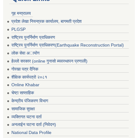
गृह मन्त्रालय
प्रदेश लेखा नियन्त्रक कार्यालय, बागमती प्रदेश
PLGSP
राष्ट्रिय पुनर्निर्माण प्राधिकरण
राष्ट्रिय पुनर्निर्माण प्राधिकरण(Earthquake Reconstruction Portal)
लोक सेवा अायोग
हेल्लो सरकार (online गुनासो ब्यवस्थापन प्रणाली)
गोरखा पत्र दैनिक
शैक्षिक कार्यपत्रो २०८१
Online Khabar
चेष्टा साप्ताहिक
केन्द्रीय पंजिकरण विभाग
सामाजिक सुरक्षा
व्यक्तिगत घटना दर्ता
अनलाईन घटना दर्ता (निवेदन)
National Data Profile