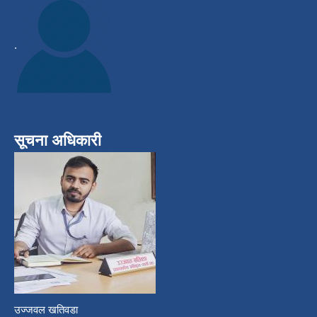
.
सूचना अधिकारी
उज्जवल खतिवडा