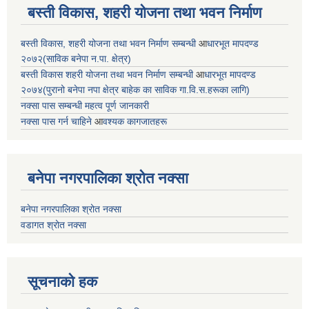
बस्ती विकास, शहरी योजना तथा भवन निर्माण
बस्ती विकास, शहरी योजना तथा भवन निर्माण सम्बन्धी
आ
धारभूत मापदण्ड
२०७२(साविक बनेपा न.पा. क्षेत्र)
बस्ती विकास शहरी योजना तथा भवन निर्माण सम्बन्धी
आ
धारभूत मापदण्ड
२०७४(पुरानो बनेपा नपा क्षेत्र बाहेक का साविक गा.वि.स.हरूका लागि)
नक्सा पास सम्बन्धी महत्व पूर्ण जानकारी
नक्सा पास गर्न चाहिने
आ
वश्यक कागजातहरू
बनेपा नगरपालिका श्रोत नक्सा
बनेपा नगरपालिका श्रोत नक्सा
वडागत श्रोत नक्सा
सूचनाको हक