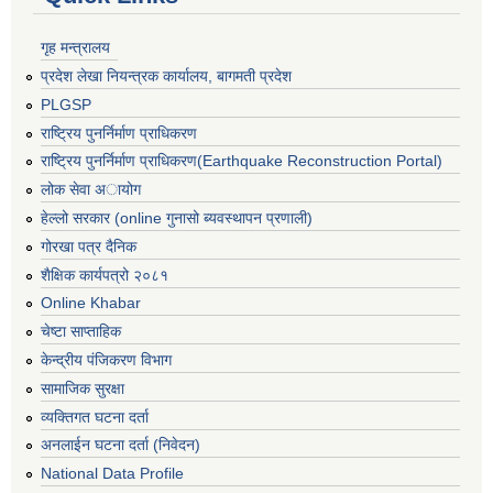
गृह मन्त्रालय
प्रदेश लेखा नियन्त्रक कार्यालय, बागमती प्रदेश
PLGSP
राष्ट्रिय पुनर्निर्माण प्राधिकरण
राष्ट्रिय पुनर्निर्माण प्राधिकरण(Earthquake Reconstruction Portal)
लोक सेवा अायोग
हेल्लो सरकार (online गुनासो ब्यवस्थापन प्रणाली)
गोरखा पत्र दैनिक
शैक्षिक कार्यपत्रो २०८१
Online Khabar
चेष्टा साप्ताहिक
केन्द्रीय पंजिकरण विभाग
सामाजिक सुरक्षा
व्यक्तिगत घटना दर्ता
अनलाईन घटना दर्ता (निवेदन)
National Data Profile