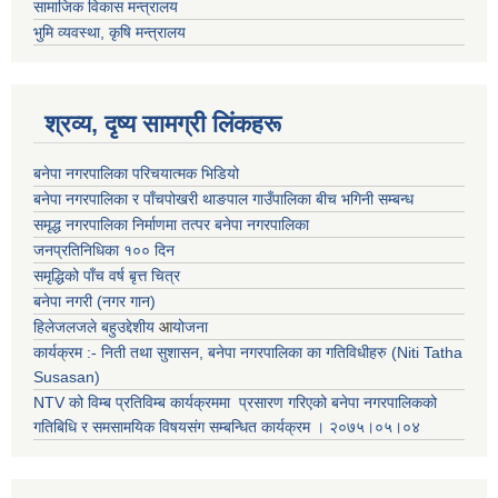
सामाजिक विकास मन्त्रालय
भुमि व्यवस्था, कृषि मन्त्रालय
श्रव्य, दृष्य सामग्री लिंकहरू
बनेपा नगरपालिका परिचयात्मक भिडियो
बनेपा नगरपालिका र पाँचपोखरी थाङपाल गाउँपालिका बीच भगिनी सम्बन्ध
समृद्ध नगरपालिका निर्माणमा तत्पर बनेपा नगरपालिका
जनप्रतिनिधिका १०० दिन
समृद्धिको पाँच वर्ष बृत्त चित्र
बनेपा नगरी (नगर गान)
हिलेजलजले बहुउद्देशीय
आ
योजना
कार्यक्रम :- निती तथा सुशासन, बनेपा नगरपालिका का गतिविधीहरु (Niti Tatha
Susasan)
NTV को विम्ब प्रतिविम्ब कार्यक्रममा प्रसारण गरिएको
बनेपा नगरपालिकको
गतिबिधि र समसामयिक विषयसंग सम्बन्धित
कार्यक्रम । २०७५।०५।०४