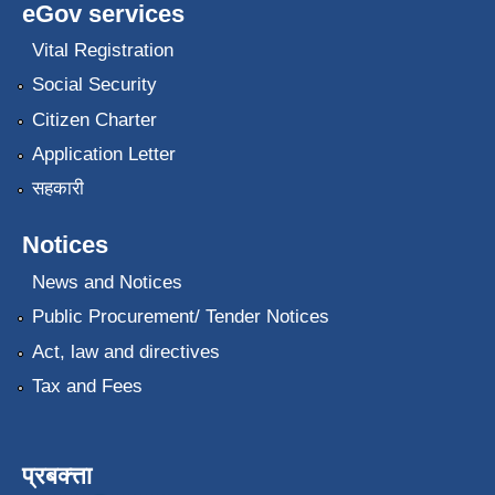
eGov services
Vital Registration
Social Security
Citizen Charter
Application Letter
सहकारी
Notices
News and Notices
Public Procurement/ Tender Notices
Act, law and directives
Tax and Fees
प्रबक्त्ता