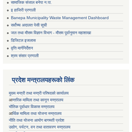
सामाजिक संजाल बनेपा न.पा.
इ हाजिरी प्रणाली
Banepa Municipality Waste Management Dashboard
सर्वोच्च अदालत पेसी सूची
जल तथा मौसम विज्ञान विभाग - मौसम पूर्वानुमान महाशाखा
डिजिटल इजलास
वृत्ति मार्गनिर्देशन
श्रम संसार प्रणाली
प्रदेश मन्त्रालयहरूको लिंक
मुख्य मन्त्री तथा मन्त्री परिषदको कार्यालय
आ
न्तरिक मामिला तथा कानून मन्त्रालय
भाैतिक पूर्वाधार विकास मन्त्रालय
आ
र्थिक मामिला तथा योजना मन्त्रालय
नीति तथा योजना आयोग बागमती प्रदेश
उद्योग, पर्यटन, वन तथा वातावरण मन्त्रालय