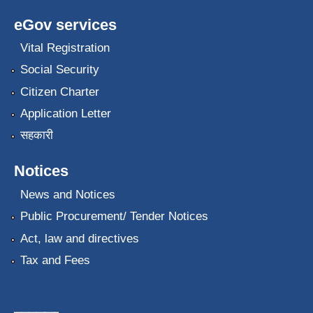
eGov services
Vital Registration
Social Security
Citizen Charter
Application Letter
सहकारी
Notices
News and Notices
Public Procurement/ Tender Notices
Act, law and directives
Tax and Fees