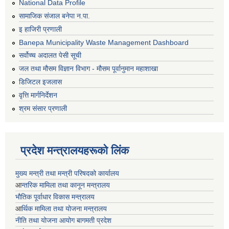
National Data Profile
सामाजिक संजाल बनेपा न.पा.
इ हाजिरी प्रणाली
Banepa Municipality Waste Management Dashboard
सर्वोच्च अदालत पेसी सूची
जल तथा मौसम विज्ञान विभाग - मौसम पूर्वानुमान महाशाखा
डिजिटल इजलास
वृत्ति मार्गनिर्देशन
श्रम संसार प्रणाली
प्रदेश मन्त्रालयहरूको लिंक
मुख्य मन्त्री तथा मन्त्री परिषदको कार्यालय
आ
न्तरिक मामिला तथा कानून मन्त्रालय
भाैतिक पूर्वाधार विकास मन्त्रालय
आ
र्थिक मामिला तथा योजना मन्त्रालय
नीति तथा योजना आयोग बागमती प्रदेश