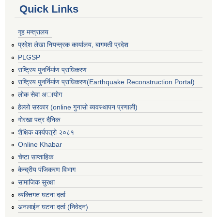
Quick Links
गृह मन्त्रालय
प्रदेश लेखा नियन्त्रक कार्यालय, बागमती प्रदेश
PLGSP
राष्ट्रिय पुनर्निर्माण प्राधिकरण
राष्ट्रिय पुनर्निर्माण प्राधिकरण(Earthquake Reconstruction Portal)
लोक सेवा अायोग
हेल्लो सरकार (online गुनासो ब्यवस्थापन प्रणाली)
गोरखा पत्र दैनिक
शैक्षिक कार्यपत्रो २०८१
Online Khabar
चेष्टा साप्ताहिक
केन्द्रीय पंजिकरण विभाग
सामाजिक सुरक्षा
व्यक्तिगत घटना दर्ता
अनलाईन घटना दर्ता (निवेदन)