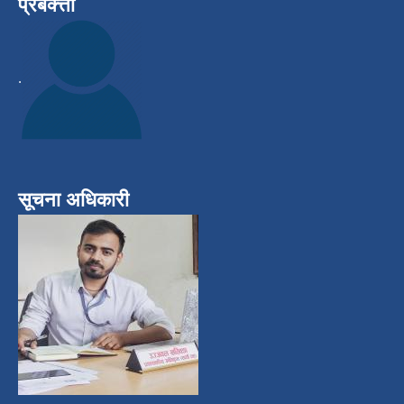
प्रबक्त्ता
.
सूचना अधिकारी