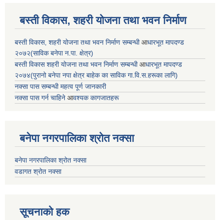
बस्ती विकास, शहरी योजना तथा भवन निर्माण
बस्ती विकास, शहरी योजना तथा भवन निर्माण सम्बन्धी
आ
धारभूत मापदण्ड
२०७२(साविक बनेपा न.पा. क्षेत्र)
बस्ती विकास शहरी योजना तथा भवन निर्माण सम्बन्धी
आ
धारभूत मापदण्ड
२०७४(पुरानो बनेपा नपा क्षेत्र बाहेक का साविक गा.वि.स.हरूका लागि)
नक्सा पास सम्बन्धी महत्व पूर्ण जानकारी
नक्सा पास गर्न चाहिने
आ
वश्यक कागजातहरू
बनेपा नगरपालिका श्रोत नक्सा
बनेपा नगरपालिका श्रोत नक्सा
वडागत श्रोत नक्सा
सूचनाको हक