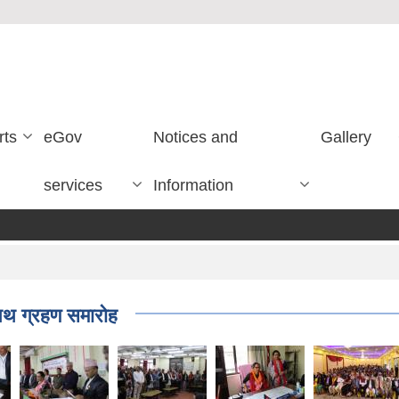
rts
eGov
Notices and
Gallery
services
Information
सपथ ग्रहण समारोह