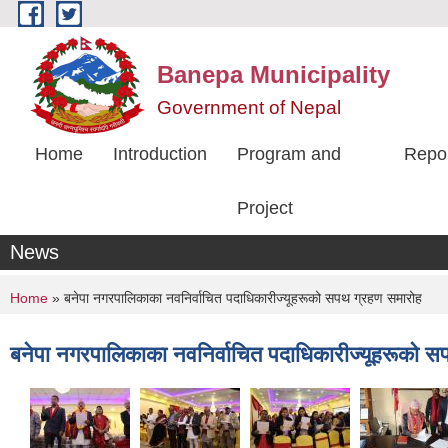
Skip to main content
Banepa Municipality
Government of Nepal
Home
Introduction
Program and
Repo
Project
News
You are here
Home
» बनेपा नगरपालिकाका नवनिर्वाचित पदाधिकारीज्यूहरूको सपथ ग्रहण समारोह
बनेपा नगरपालिकाका नवनिर्वाचित पदाधिकारीज्यूहरूको 