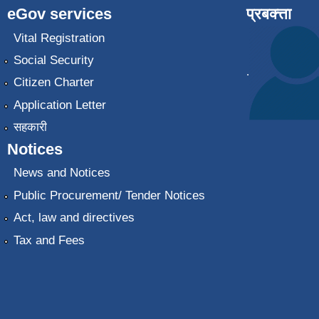
eGov services
प्रबक्त्ता
Vital Registration
Social Security
.
Citizen Charter
Application Letter
सहकारी
Notices
News and Notices
Public Procurement/ Tender Notices
Act, law and directives
Tax and Fees