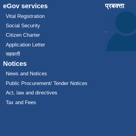
eGov services
प्रबक्त्ता
Vital Registration
Social Security
.
Citizen Charter
Application Letter
सहकारी
Notices
News and Notices
Public Procurement/ Tender Notices
Act, law and directives
Tax and Fees