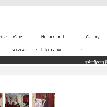
rts
eGov
Notices and
Gallery
services
Information
कर्मचारीहरुको वि