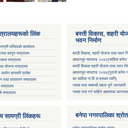
न्त्रालयहरूको लिंक
बस्ती विकास, शहरी यो
भवन निर्माण
ा मन्त्री परिषदको कार्यालय
 तथा कानून मन्त्रालय
बस्ती विकास, शहरी योजना तथा भवन निर्
आ
धारभूत मापदण्ड २०७२(साविक बनेपा न.प
 विकास मन्त्रालय
बस्ती विकास शहरी योजना तथा भवन निर्म
तथा योजना मन्त्रालय
आ
धारभूत मापदण्ड २०७४(पुरानो बनेपा नपा
 आयोग बागमती प्रदेश
का साविक गा.वि.स.हरूका लागि)
 वन तथा वातावरण मन्त्रालय
नक्सा पास सम्बन्धी महत्व पूर्ण जानकारी
मन्त्रालय
नक्सा पास गर्न चाहिने
आ
वश्यक कागजात
षि मन्त्रालय
बनेपा नगरपालिका श्रोत
ृष्य सामग्री लिंकहरू