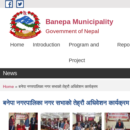
Skip to main content
Banepa Municipality
Government of Nepal
Home
Introduction
Program and
Repo
Project
News
You are here
Home
» बनेपा नगरपालिका नगर सभाको तेह्रौ अधिवेशन कार्यक्रम
बनेपा नगरपालिका नगर सभाको तेह्रौ अधिवेशन कार्यक्रम