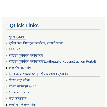
Quick Links
गृह मन्त्रालय
प्रदेश लेखा नियन्त्रक कार्यालय, बागमती प्रदेश
PLGSP
राष्ट्रिय पुनर्निर्माण प्राधिकरण
राष्ट्रिय पुनर्निर्माण प्राधिकरण(Earthquake Reconstruction Portal)
लोक सेवा अायोग
हेल्लो सरकार (online गुनासो ब्यवस्थापन प्रणाली)
गोरखा पत्र दैनिक
शैक्षिक कार्यपत्रो २०८१
Online Khabar
चेष्टा साप्ताहिक
केन्द्रीय पंजिकरण विभाग