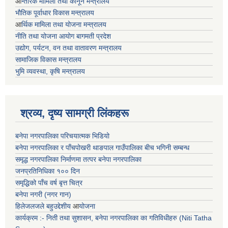
आ
न्तरिक मामिला तथा कानून मन्त्रालय
भाैतिक पूर्वाधार विकास मन्त्रालय
आ
र्थिक मामिला तथा योजना मन्त्रालय
नीति तथा योजना आयोग बागमती प्रदेश
उद्योग, पर्यटन, वन तथा वातावरण मन्त्रालय
सामाजिक विकास मन्त्रालय
भुमि व्यवस्था, कृषि मन्त्रालय
श्रव्य, दृष्य सामग्री लिंकहरू
बनेपा नगरपालिका परिचयात्मक भिडियो
बनेपा नगरपालिका र पाँचपोखरी थाङपाल गाउँपालिका बीच भगिनी सम्बन्ध
समृद्ध नगरपालिका निर्माणमा तत्पर बनेपा नगरपालिका
जनप्रतिनिधिका १०० दिन
समृद्धिको पाँच वर्ष बृत्त चित्र
बनेपा नगरी (नगर गान)
हिलेजलजले बहुउद्देशीय
आ
योजना
कार्यक्रम :- निती तथा सुशासन, बनेपा नगरपालिका का गतिविधीहरु (Niti Tatha