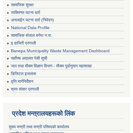
सामाजिक सुरक्षा
व्यक्तिगत घटना दर्ता
अनलाईन घटना दर्ता (निवेदन)
National Data Profile
सामाजिक संजाल बनेपा न.पा.
इ हाजिरी प्रणाली
Banepa Municipality Waste Management Dashboard
सर्वोच्च अदालत पेसी सूची
जल तथा मौसम विज्ञान विभाग - मौसम पूर्वानुमान महाशाखा
डिजिटल इजलास
वृत्ति मार्गनिर्देशन
श्रम संसार प्रणाली
प्रदेश मन्त्रालयहरूको लिंक
मुख्य मन्त्री तथा मन्त्री परिषदको कार्यालय