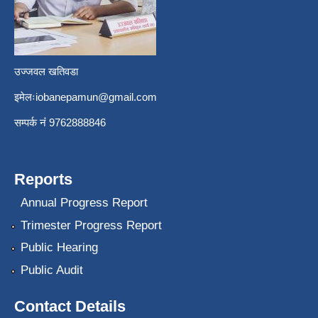
उज्जवल खतिवडा
इमेलः
iobanepamun@gmail.com
सम्पर्क नंं 9762888846
Reports
Annual Progress Report
Trimester Progress Report
Public Hearing
Public Audit
Contact Details