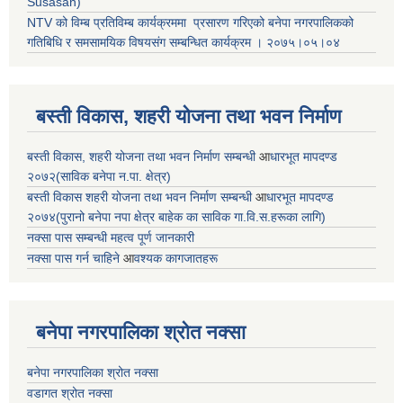
Susasan)
NTV को विम्ब प्रतिविम्ब कार्यक्रममा प्रसारण गरिएको
बनेपा नगरपालिकको
गतिबिधि र समसामयिक विषयसंग सम्बन्धित
कार्यक्रम । २०७५।०५।०४
बस्ती विकास, शहरी योजना तथा भवन निर्माण
बस्ती विकास, शहरी योजना तथा भवन निर्माण सम्बन्धी
आ
धारभूत मापदण्ड
२०७२(साविक बनेपा न.पा. क्षेत्र)
बस्ती विकास शहरी योजना तथा भवन निर्माण सम्बन्धी
आ
धारभूत मापदण्ड
२०७४(पुरानो बनेपा नपा क्षेत्र बाहेक का साविक गा.वि.स.हरूका लागि)
नक्सा पास सम्बन्धी महत्व पूर्ण जानकारी
नक्सा पास गर्न चाहिने
आ
वश्यक कागजातहरू
बनेपा नगरपालिका श्रोत नक्सा
बनेपा नगरपालिका श्रोत नक्सा
वडागत श्रोत नक्सा