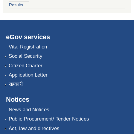
Results
eGov services
Vital Registration
Social Security
Citizen Charter
Application Letter
सहकारी
Notices
News and Notices
Public Procurement/ Tender Notices
Act, law and directives