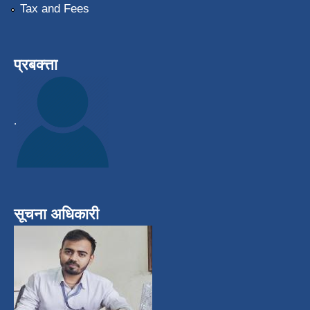
Tax and Fees
प्रबक्त्ता
.
सूचना अधिकारी