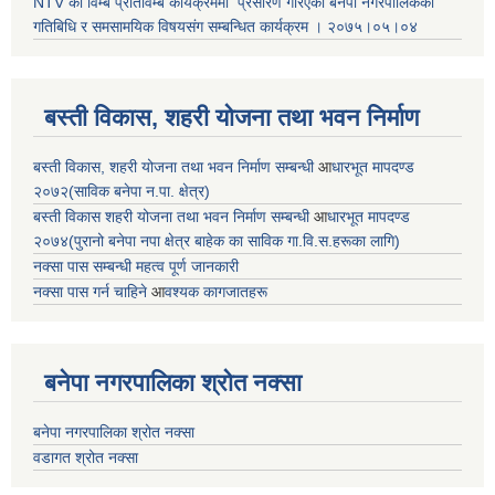
NTV को विम्ब प्रतिविम्ब कार्यक्रममा प्रसारण गरिएको
बनेपा नगरपालिकको
गतिबिधि र समसामयिक विषयसंग सम्बन्धित
कार्यक्रम । २०७५।०५।०४
बस्ती विकास, शहरी योजना तथा भवन निर्माण
बस्ती विकास, शहरी योजना तथा भवन निर्माण सम्बन्धी
आ
धारभूत मापदण्ड
२०७२(साविक बनेपा न.पा. क्षेत्र)
बस्ती विकास शहरी योजना तथा भवन निर्माण सम्बन्धी
आ
धारभूत मापदण्ड
२०७४(पुरानो बनेपा नपा क्षेत्र बाहेक का साविक गा.वि.स.हरूका लागि)
नक्सा पास सम्बन्धी महत्व पूर्ण जानकारी
नक्सा पास गर्न चाहिने
आ
वश्यक कागजातहरू
बनेपा नगरपालिका श्रोत नक्सा
बनेपा नगरपालिका श्रोत नक्सा
वडागत श्रोत नक्सा