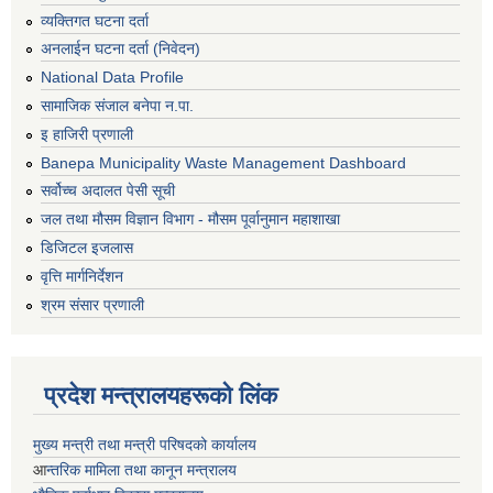
व्यक्तिगत घटना दर्ता
अनलाईन घटना दर्ता (निवेदन)
National Data Profile
सामाजिक संजाल बनेपा न.पा.
इ हाजिरी प्रणाली
Banepa Municipality Waste Management Dashboard
सर्वोच्च अदालत पेसी सूची
जल तथा मौसम विज्ञान विभाग - मौसम पूर्वानुमान महाशाखा
डिजिटल इजलास
वृत्ति मार्गनिर्देशन
श्रम संसार प्रणाली
प्रदेश मन्त्रालयहरूको लिंक
मुख्य मन्त्री तथा मन्त्री परिषदको कार्यालय
आ
न्तरिक मामिला तथा कानून मन्त्रालय