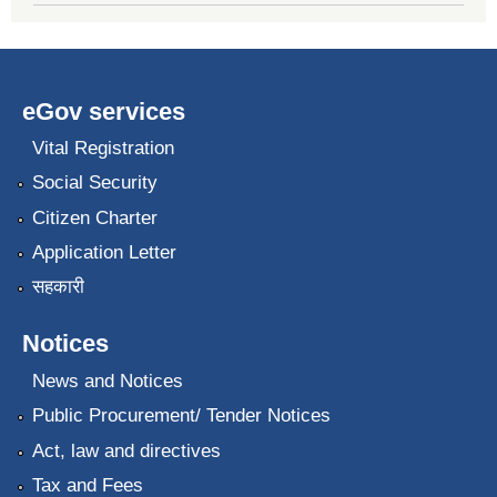
eGov services
Vital Registration
Social Security
Citizen Charter
Application Letter
सहकारी
Notices
News and Notices
Public Procurement/ Tender Notices
Act, law and directives
Tax and Fees