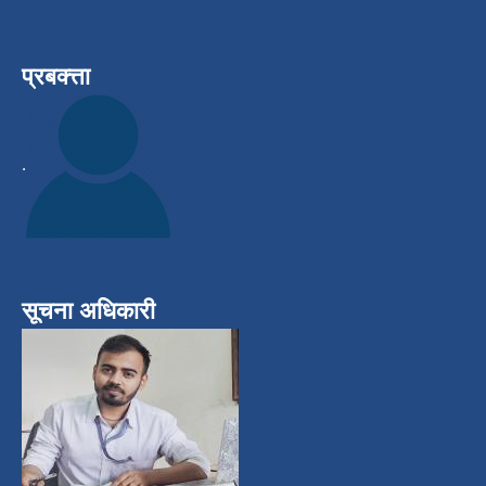
प्रबक्त्ता
.
सूचना अधिकारी