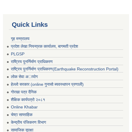
Quick Links
गृह मन्त्रालय
प्रदेश लेखा नियन्त्रक कार्यालय, बागमती प्रदेश
PLGSP
राष्ट्रिय पुनर्निर्माण प्राधिकरण
राष्ट्रिय पुनर्निर्माण प्राधिकरण(Earthquake Reconstruction Portal)
लोक सेवा अायोग
हेल्लो सरकार (online गुनासो ब्यवस्थापन प्रणाली)
गोरखा पत्र दैनिक
शैक्षिक कार्यपत्रो २०८१
Online Khabar
चेष्टा साप्ताहिक
केन्द्रीय पंजिकरण विभाग
सामाजिक सुरक्षा