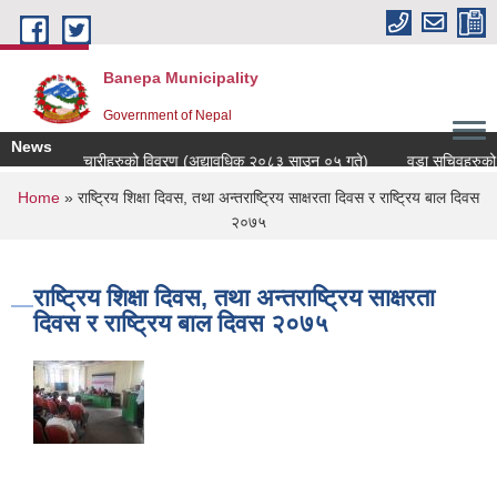
Skip to main content
Banepa Municipality
Government of Nepal
News
कर्मचारीहरुको विवरण (अद्यावधिक २०८३ साउन ०५ गते)
वडा सचिवहरुको व
You are here
Home
» राष्ट्रिय शिक्षा दिवस, तथा अन्तराष्ट्रिय साक्षरता दिवस र राष्ट्रिय बाल दिवस
२०७५
राष्ट्रिय शिक्षा दिवस, तथा अन्तराष्ट्रिय साक्षरता
दिवस र राष्ट्रिय बाल दिवस २०७५