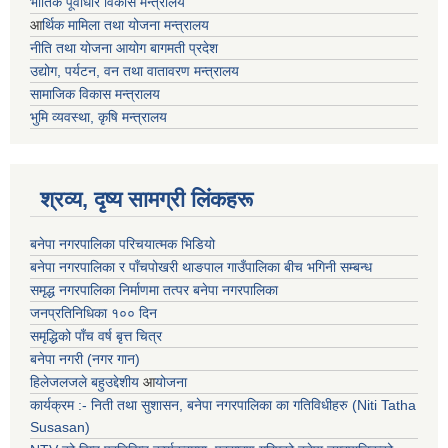
भाैतिक पूर्वाधार विकास मन्त्रालय
आ
र्थिक मामिला तथा योजना मन्त्रालय
नीति तथा योजना आयोग बागमती प्रदेश
उद्योग, पर्यटन, वन तथा वातावरण मन्त्रालय
सामाजिक विकास मन्त्रालय
भुमि व्यवस्था, कृषि मन्त्रालय
श्रव्य, दृष्य सामग्री लिंकहरू
बनेपा नगरपालिका परिचयात्मक भिडियो
बनेपा नगरपालिका र पाँचपोखरी थाङपाल गाउँपालिका बीच भगिनी सम्बन्ध
समृद्ध नगरपालिका निर्माणमा तत्पर बनेपा नगरपालिका
जनप्रतिनिधिका १०० दिन
समृद्धिको पाँच वर्ष बृत्त चित्र
बनेपा नगरी (नगर गान)
हिलेजलजले बहुउद्देशीय
आ
योजना
कार्यक्रम :- निती तथा सुशासन, बनेपा नगरपालिका का गतिविधीहरु (Niti Tatha
Susasan)