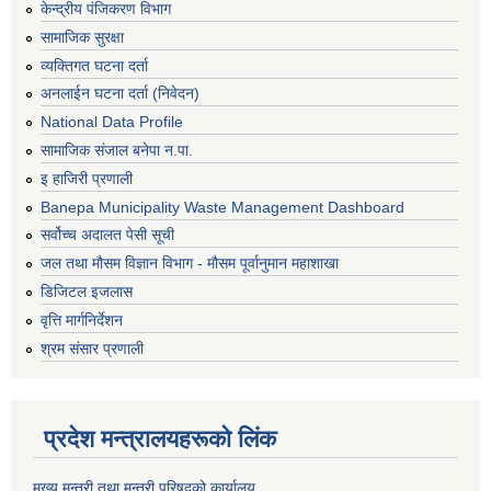
केन्द्रीय पंजिकरण विभाग
सामाजिक सुरक्षा
व्यक्तिगत घटना दर्ता
अनलाईन घटना दर्ता (निवेदन)
National Data Profile
सामाजिक संजाल बनेपा न.पा.
इ हाजिरी प्रणाली
Banepa Municipality Waste Management Dashboard
सर्वोच्च अदालत पेसी सूची
जल तथा मौसम विज्ञान विभाग - मौसम पूर्वानुमान महाशाखा
डिजिटल इजलास
वृत्ति मार्गनिर्देशन
श्रम संसार प्रणाली
प्रदेश मन्त्रालयहरूको लिंक
मुख्य मन्त्री तथा मन्त्री परिषदको कार्यालय