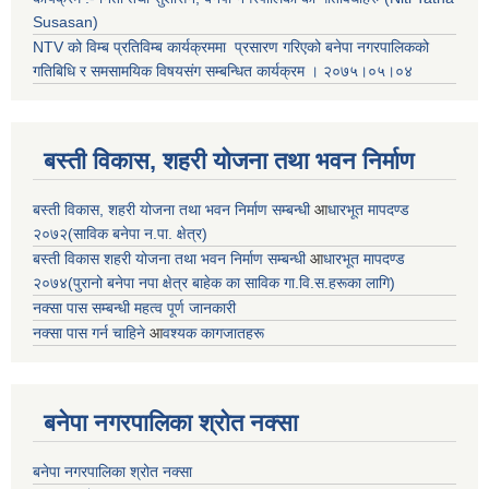
Susasan)
NTV को विम्ब प्रतिविम्ब कार्यक्रममा प्रसारण गरिएको
बनेपा नगरपालिकको
गतिबिधि र समसामयिक विषयसंग सम्बन्धित
कार्यक्रम । २०७५।०५।०४
बस्ती विकास, शहरी योजना तथा भवन निर्माण
बस्ती विकास, शहरी योजना तथा भवन निर्माण सम्बन्धी
आ
धारभूत मापदण्ड
२०७२(साविक बनेपा न.पा. क्षेत्र)
बस्ती विकास शहरी योजना तथा भवन निर्माण सम्बन्धी
आ
धारभूत मापदण्ड
२०७४(पुरानो बनेपा नपा क्षेत्र बाहेक का साविक गा.वि.स.हरूका लागि)
नक्सा पास सम्बन्धी महत्व पूर्ण जानकारी
नक्सा पास गर्न चाहिने
आ
वश्यक कागजातहरू
बनेपा नगरपालिका श्रोत नक्सा
बनेपा नगरपालिका श्रोत नक्सा