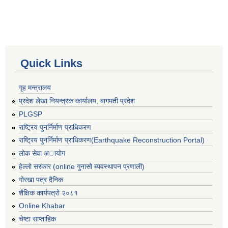
Quick Links
गृह मन्त्रालय
प्रदेश लेखा नियन्त्रक कार्यालय, बागमती प्रदेश
PLGSP
राष्ट्रिय पुनर्निर्माण प्राधिकरण
राष्ट्रिय पुनर्निर्माण प्राधिकरण(Earthquake Reconstruction Portal)
लोक सेवा अायोग
हेल्लो सरकार (online गुनासो ब्यवस्थापन प्रणाली)
गोरखा पत्र दैनिक
शैक्षिक कार्यपत्रो २०८१
Online Khabar
चेष्टा साप्ताहिक