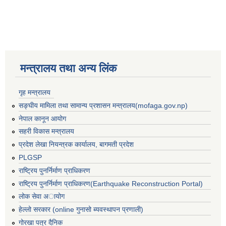
मन्त्रालय तथा अन्य लिंक
गृह मन्त्रालय
सङ्घीय मामिला तथा सामान्य प्रशासन मन्त्रालय(mofaga.gov.np)
नेपाल कानून आयोग
सहरी विकास मन्त्रालय
प्रदेश लेखा नियन्त्रक कार्यालय, बागमती प्रदेश
PLGSP
राष्ट्रिय पुनर्निर्माण प्राधिकरण
राष्ट्रिय पुनर्निर्माण प्राधिकरण(Earthquake Reconstruction Portal)
लोक सेवा अायोग
हेल्लो सरकार (online गुनासो ब्यवस्थापन प्रणाली)
गोरखा पत्र दैनिक