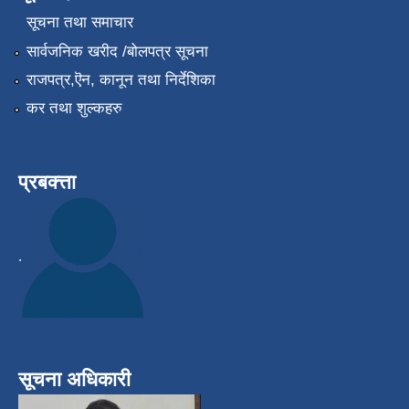
सूचना तथा समाचार
सार्वजनिक खरीद /बोलपत्र सूचना
राजपत्र,ऎन, कानून तथा निर्देशिका
कर तथा शुल्कहरु
प्रबक्त्ता
.
सूचना अधिकारी