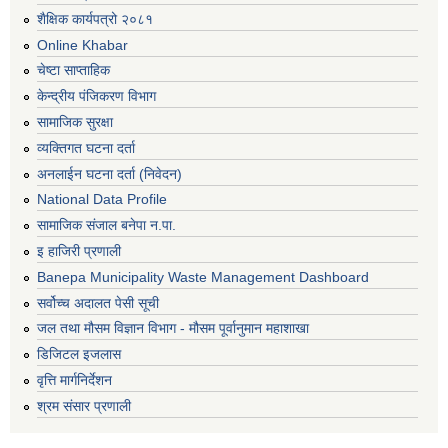
शैक्षिक कार्यपत्रो २०८१
Online Khabar
चेष्टा साप्ताहिक
केन्द्रीय पंजिकरण विभाग
सामाजिक सुरक्षा
व्यक्तिगत घटना दर्ता
अनलाईन घटना दर्ता (निवेदन)
National Data Profile
सामाजिक संजाल बनेपा न.पा.
इ हाजिरी प्रणाली
Banepa Municipality Waste Management Dashboard
सर्वोच्च अदालत पेसी सूची
जल तथा मौसम विज्ञान विभाग - मौसम पूर्वानुमान महाशाखा
डिजिटल इजलास
वृत्ति मार्गनिर्देशन
श्रम संसार प्रणाली