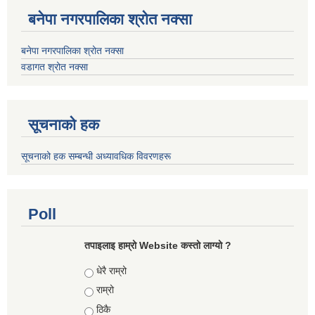
बनेपा नगरपालिका श्रोत नक्सा
बनेपा नगरपालिका श्रोत नक्सा
वडागत श्रोत नक्सा
सूचनाको हक
सूचनाको हक सम्बन्धी अध्यावधिक विवरणहरू
Poll
तपाइलाइ हाम्रो Website कस्तो लाग्यो ?
Choices
धेरै राम्रो
राम्रो
ठिकै