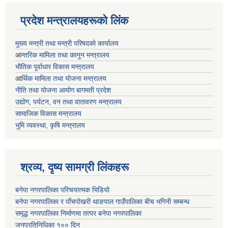
प्रदेश मन्त्रालयहरूको लिंक
मुख्य मन्त्री तथा मन्त्री परिषदको कार्यालय
आ
न्तरिक मामिला तथा कानून मन्त्रालय
भाैतिक पूर्वाधार विकास मन्त्रालय
आ
र्थिक मामिला तथा योजना मन्त्रालय
नीति तथा योजना आयोग बागमती प्रदेश
उद्योग, पर्यटन, वन तथा वातावरण मन्त्रालय
सामाजिक विकास मन्त्रालय
भुमि व्यवस्था, कृषि मन्त्रालय
श्रव्य, दृष्य सामग्री लिंकहरू
बनेपा नगरपालिका परिचयात्मक भिडियो
बनेपा नगरपालिका र पाँचपोखरी थाङपाल गाउँपालिका बीच भगिनी सम्बन्ध
समृद्ध नगरपालिका निर्माणमा तत्पर बनेपा नगरपालिका
जनप्रतिनिधिका १०० दिन