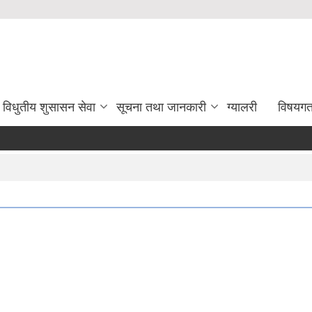
विधुतीय शुसासन सेवा
सूचना तथा जानकारी
ग्यालरी
विषयग