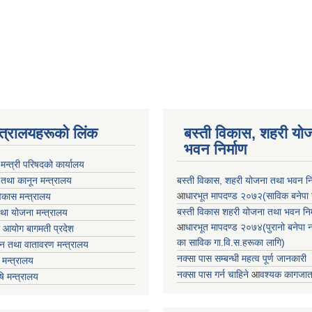
न्त्रालयहरूको लिंक
बस्ती विकास, शहरी यो
भवन निर्माण
ा मन्त्री परिषदको कार्यालय
 तथा कानून मन्त्रालय
बस्ती विकास, शहरी योजना तथा भवन निर्
आ
धारभूत मापदण्ड २०७२(साविक बनेपा न.प
 विकास मन्त्रालय
बस्ती विकास शहरी योजना तथा भवन निर्म
तथा योजना मन्त्रालय
आ
धारभूत मापदण्ड २०७४(पुरानो बनेपा नपा
 आयोग बागमती प्रदेश
का साविक गा.वि.स.हरूका लागि)
 वन तथा वातावरण मन्त्रालय
नक्सा पास सम्बन्धी महत्व पूर्ण जानकारी
मन्त्रालय
नक्सा पास गर्न चाहिने
आ
वश्यक कागजात
षि मन्त्रालय