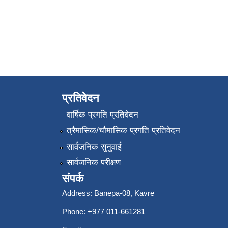
प्रतिवेदन
वार्षिक प्रगति प्रतिवेदन
त्रैमासिक/चौमासिक प्रगति प्रतिवेदन
सार्वजनिक सुनुवाई
सार्वजनिक परीक्षण
संपर्क
Address: Banepa-08, Kavre
Phone: +977 011-661281