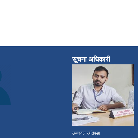
सूचना अधिकारी
उज्जवल खतिवडा