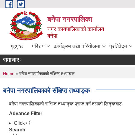
Skip to main content
बनेपा नगरपालिका
नगर कार्यपालिकाको कार्यालय
बनेपा
गृहपृष्ठ
परिचय
कार्यक्रम तथा परियोजना
प्रतिवेदन
समाचारः
You are here
Home
» बनेपा नगरपालिकाको संक्षिप्त तथ्याङ्क
बनेपा नगरपालिकाको संक्षिप्त तथ्याङ्क
बनेपा नगरपालिकाको संक्षिप्त तथ्याङ्क प्राप्त गर्न तलको लिङ्कबाट
Advance Filter
मा Click गरी
Search