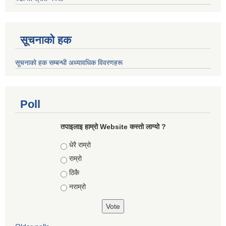
सूचनाको हक
सूचनाको हक सम्बन्धी अध्यावधिक विवरणहरू
Poll
तपाइलाइ हाम्रो Website कस्तो लाग्यो ?
Choices
धेरै राम्रो
राम्रो
ठिकै
नराम्रो