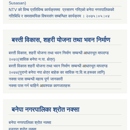
Susasan)
NTV को विम्ब प्रतिविम्ब कार्यक्रममा प्रसारण गरिएको
बनेपा नगरपालिकको
गतिबिधि र समसामयिक विषयसंग सम्बन्धित
कार्यक्रम । २०७५।०५।०४
बस्ती विकास, शहरी योजना तथा भवन निर्माण
बस्ती विकास, शहरी योजना तथा भवन निर्माण सम्बन्धी
आ
धारभूत मापदण्ड
२०७२(साविक बनेपा न.पा. क्षेत्र)
बस्ती विकास शहरी योजना तथा भवन निर्माण सम्बन्धी
आ
धारभूत मापदण्ड
२०७४(पुरानो बनेपा नपा क्षेत्र बाहेक का साविक गा.वि.स.हरूका लागि)
नक्सा पास सम्बन्धी महत्व पूर्ण जानकारी
नक्सा पास गर्न चाहिने
आ
वश्यक कागजातहरू
बनेपा नगरपालिका श्रोत नक्सा
बनेपा नगरपालिका श्रोत नक्सा
वडागत श्रोत नक्सा