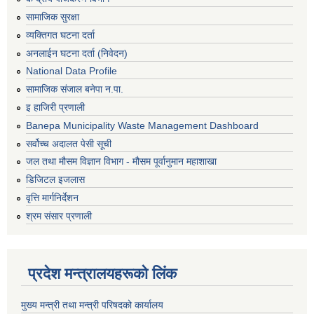
सामाजिक सुरक्षा
व्यक्तिगत घटना दर्ता
अनलाईन घटना दर्ता (निवेदन)
National Data Profile
सामाजिक संजाल बनेपा न.पा.
इ हाजिरी प्रणाली
Banepa Municipality Waste Management Dashboard
सर्वोच्च अदालत पेसी सूची
जल तथा मौसम विज्ञान विभाग - मौसम पूर्वानुमान महाशाखा
डिजिटल इजलास
वृत्ति मार्गनिर्देशन
श्रम संसार प्रणाली
प्रदेश मन्त्रालयहरूको लिंक
मुख्य मन्त्री तथा मन्त्री परिषदको कार्यालय