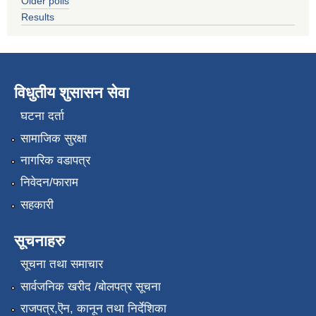
Older polls
Results
विधुतीय शुसासन सेवा
घटना दर्ता
सामाजिक सुरक्षा
नागरिक वडापत्र
निवेदन/फाराम
सहकारी
सूचनाहरु
सूचना तथा समाचार
सार्वजनिक खरीद /बोलपत्र सूचना
राजपत्र,ऎन, कानून तथा निर्देशिका