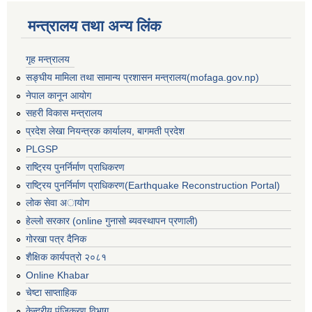
मन्त्रालय तथा अन्य लिंक
गृह मन्त्रालय
सङ्घीय मामिला तथा सामान्य प्रशासन मन्त्रालय(mofaga.gov.np)
नेपाल कानून आयोग
सहरी विकास मन्त्रालय
प्रदेश लेखा नियन्त्रक कार्यालय, बागमती प्रदेश
PLGSP
राष्ट्रिय पुनर्निर्माण प्राधिकरण
राष्ट्रिय पुनर्निर्माण प्राधिकरण(Earthquake Reconstruction Portal)
लोक सेवा अायोग
हेल्लो सरकार (online गुनासो ब्यवस्थापन प्रणाली)
गोरखा पत्र दैनिक
शैक्षिक कार्यपत्रो २०८१
Online Khabar
चेष्टा साप्ताहिक
केन्द्रीय पंजिकरण विभाग