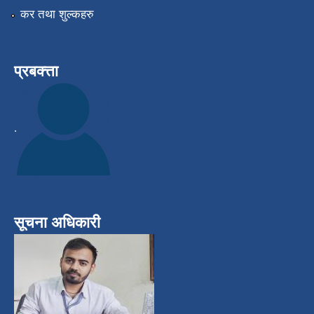
कर तथा शुल्कहरु
प्रबक्त्ता
.
सूचना अधिकारी