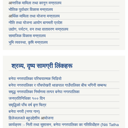
आ
न्तरिक मामिला तथा कानून मन्त्रालय
भाैतिक पूर्वाधार विकास मन्त्रालय
आ
र्थिक मामिला तथा योजना मन्त्रालय
नीति तथा योजना आयोग बागमती प्रदेश
उद्योग, पर्यटन, वन तथा वातावरण मन्त्रालय
सामाजिक विकास मन्त्रालय
भुमि व्यवस्था, कृषि मन्त्रालय
श्रव्य, दृष्य सामग्री लिंकहरू
बनेपा नगरपालिका परिचयात्मक भिडियो
बनेपा नगरपालिका र पाँचपोखरी थाङपाल गाउँपालिका बीच भगिनी सम्बन्ध
समृद्ध नगरपालिका निर्माणमा तत्पर बनेपा नगरपालिका
जनप्रतिनिधिका १०० दिन
समृद्धिको पाँच वर्ष बृत्त चित्र
बनेपा नगरी (नगर गान)
हिलेजलजले बहुउद्देशीय
आ
योजना
कार्यक्रम :- निती तथा सुशासन, बनेपा नगरपालिका का गतिविधीहरु (Niti Tatha