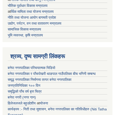
भाैतिक पूर्वाधार विकास मन्त्रालय
आ
र्थिक मामिला तथा योजना मन्त्रालय
नीति तथा योजना आयोग बागमती प्रदेश
उद्योग, पर्यटन, वन तथा वातावरण मन्त्रालय
सामाजिक विकास मन्त्रालय
भुमि व्यवस्था, कृषि मन्त्रालय
श्रव्य, दृष्य सामग्री लिंकहरू
बनेपा नगरपालिका परिचयात्मक भिडियो
बनेपा नगरपालिका र पाँचपोखरी थाङपाल गाउँपालिका बीच भगिनी सम्बन्ध
समृद्ध नगरपालिका निर्माणमा तत्पर बनेपा नगरपालिका
जनप्रतिनिधिका १०० दिन
समृद्धिको पाँच वर्ष बृत्त चित्र
बनेपा नगरी (नगर गान)
हिलेजलजले बहुउद्देशीय
आ
योजना
कार्यक्रम :- निती तथा सुशासन, बनेपा नगरपालिका का गतिविधीहरु (Niti Tatha
Susasan)