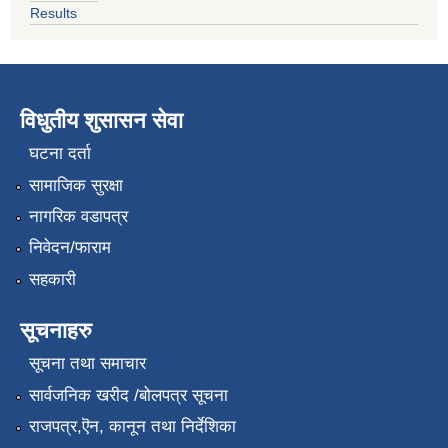
Results
विधुतीय शुसासन सेवा
घटना दर्ता
सामाजिक सुरक्षा
नागरिक वडापत्र
निवेदन/फाराम
सहकारी
सूचनाहरु
सूचना तथा समाचार
सार्वजनिक खरीद /बोलपत्र सूचना
राजपत्र,ऎन, कानून तथा निर्देशिका