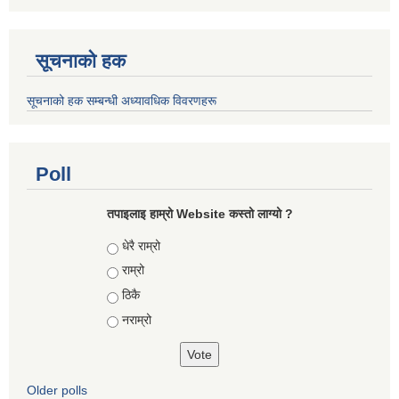
सूचनाको हक
सूचनाको हक सम्बन्धी अध्यावधिक विवरणहरू
Poll
तपाइलाइ हाम्रो Website कस्तो लाग्यो ?
Choices
धेरै राम्रो
राम्रो
ठिकै
नराम्रो
Older polls