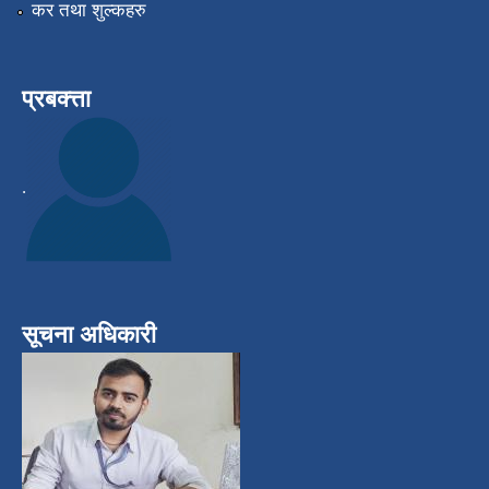
कर तथा शुल्कहरु
प्रबक्त्ता
.
सूचना अधिकारी