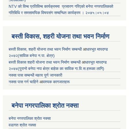
NTV को विम्ब प्रतिविम्ब कार्यक्रममा प्रसारण गरिएको
बनेपा नगरपालिकको
गतिबिधि र समसामयिक विषयसंग सम्बन्धित
कार्यक्रम । २०७५।०५।०४
बस्ती विकास, शहरी योजना तथा भवन निर्माण
बस्ती विकास, शहरी योजना तथा भवन निर्माण सम्बन्धी
आ
धारभूत मापदण्ड
२०७२(साविक बनेपा न.पा. क्षेत्र)
बस्ती विकास शहरी योजना तथा भवन निर्माण सम्बन्धी
आ
धारभूत मापदण्ड
२०७४(पुरानो बनेपा नपा क्षेत्र बाहेक का साविक गा.वि.स.हरूका लागि)
नक्सा पास सम्बन्धी महत्व पूर्ण जानकारी
नक्सा पास गर्न चाहिने
आ
वश्यक कागजातहरू
बनेपा नगरपालिका श्रोत नक्सा
बनेपा नगरपालिका श्रोत नक्सा
वडागत श्रोत नक्सा