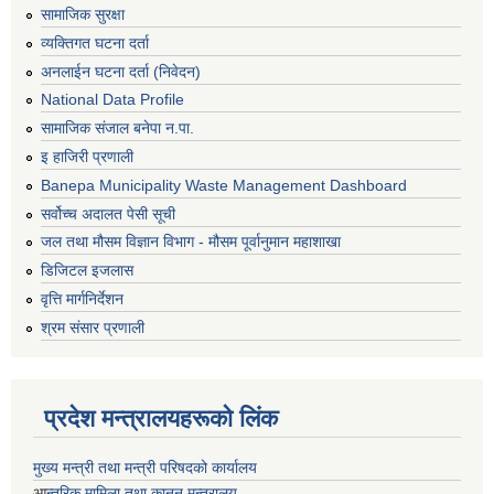
सामाजिक सुरक्षा
व्यक्तिगत घटना दर्ता
अनलाईन घटना दर्ता (निवेदन)
National Data Profile
सामाजिक संजाल बनेपा न.पा.
इ हाजिरी प्रणाली
Banepa Municipality Waste Management Dashboard
सर्वोच्च अदालत पेसी सूची
जल तथा मौसम विज्ञान विभाग - मौसम पूर्वानुमान महाशाखा
डिजिटल इजलास
वृत्ति मार्गनिर्देशन
श्रम संसार प्रणाली
प्रदेश मन्त्रालयहरूको लिंक
मुख्य मन्त्री तथा मन्त्री परिषदको कार्यालय
आ
न्तरिक मामिला तथा कानून मन्त्रालय