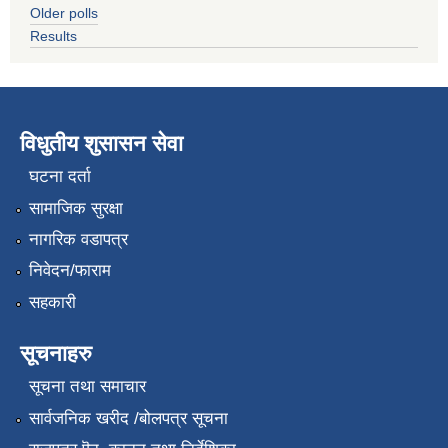
Older polls
Results
विधुतीय शुसासन सेवा
घटना दर्ता
सामाजिक सुरक्षा
नागरिक वडापत्र
निवेदन/फाराम
सहकारी
सूचनाहरु
सूचना तथा समाचार
सार्वजनिक खरीद /बोलपत्र सूचना