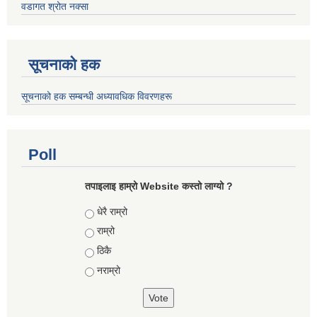
वडागत श्रोत नक्सा
सूचनाको हक
सूचनाको हक सम्बन्धी अध्यावधिक विवरणहरू
Poll
तपाइलाइ हाम्रो Website कस्तो लाग्यो ?
Choices
धेरै राम्रो
राम्रो
ठिकै
नराम्रो