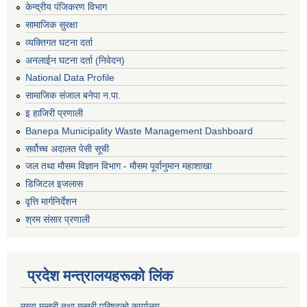
केन्द्रीय पंजिकरण विभाग
सामाजिक सुरक्षा
व्यक्तिगत घटना दर्ता
अनलाईन घटना दर्ता (निवेदन)
National Data Profile
सामाजिक संजाल बनेपा न.पा.
इ हाजिरी प्रणाली
Banepa Municipality Waste Management Dashboard
सर्वोच्च अदालत पेसी सूची
जल तथा मौसम विज्ञान विभाग - मौसम पूर्वानुमान महाशाखा
डिजिटल इजलास
वृत्ति मार्गनिर्देशन
श्रम संसार प्रणाली
प्रदेश मन्त्रालयहरूको लिंक
मुख्य मन्त्री तथा मन्त्री परिषदको कार्यालय