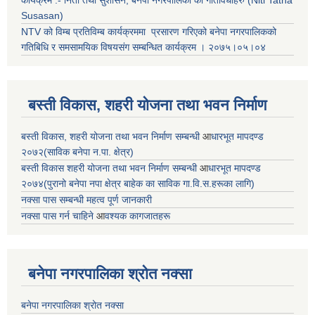
Susasan)
NTV को विम्ब प्रतिविम्ब कार्यक्रममा प्रसारण गरिएको
बनेपा नगरपालिकको
गतिबिधि र समसामयिक विषयसंग सम्बन्धित
कार्यक्रम । २०७५।०५।०४
बस्ती विकास, शहरी योजना तथा भवन निर्माण
बस्ती विकास, शहरी योजना तथा भवन निर्माण सम्बन्धी
आ
धारभूत मापदण्ड
२०७२(साविक बनेपा न.पा. क्षेत्र)
बस्ती विकास शहरी योजना तथा भवन निर्माण सम्बन्धी
आ
धारभूत मापदण्ड
२०७४(पुरानो बनेपा नपा क्षेत्र बाहेक का साविक गा.वि.स.हरूका लागि)
नक्सा पास सम्बन्धी महत्व पूर्ण जानकारी
नक्सा पास गर्न चाहिने
आ
वश्यक कागजातहरू
बनेपा नगरपालिका श्रोत नक्सा
बनेपा नगरपालिका श्रोत नक्सा