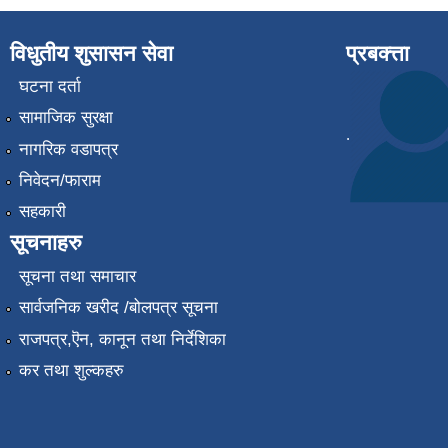
विधुतीय शुसासन सेवा
प्रबक्त्ता
घटना दर्ता
सामाजिक सुरक्षा
.
नागरिक वडापत्र
निवेदन/फाराम
सहकारी
सूचनाहरु
सूचना तथा समाचार
सार्वजनिक खरीद /बोलपत्र सूचना
राजपत्र,ऎन, कानून तथा निर्देशिका
कर तथा शुल्कहरु