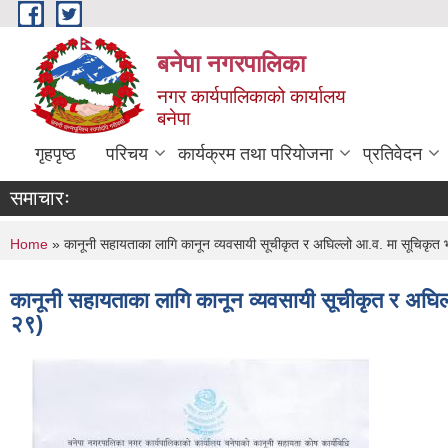
Skip to main content
बनेपा नगरपालिका
नगर कार्यपालिकाको कार्यालय
बनेपा
गृहपृष्ठ
परिचय
कार्यक्रम तथा परियोजना
प्रतिवेदन
समाचारः
You are here
Home
» कानूनी सहायताका लागि कानून व्यवसायी सूचीकृत र अघिल्लो आ.व. मा सूचिकृत 
कानूनी सहायताका लागि कानून व्यवसायी सूचीकृत र अघिल
२९)