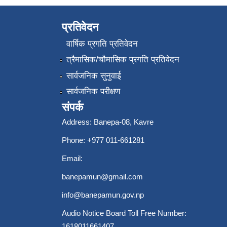
प्रतिवेदन
वार्षिक प्रगति प्रतिवेदन
त्रैमासिक/चौमासिक प्रगति प्रतिवेदन
सार्वजनिक सुनुवाई
सार्वजनिक परीक्षण
संपर्क
Address: Banepa-08, Kavre
Phone: +977 011-661281
Email:
banepamun@gmail.com
info@banepamun.gov.np
Audio Notice Board Toll Free Number:
1618011661407