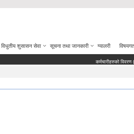
विधुतीय शुसासन सेवा
सूचना तथा जानकारी
ग्यालरी
विषयग
कर्मचारीहरुको विवरण (अ