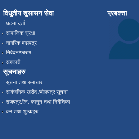
विधुतीय शुसासन सेवा
प्रबक्त्ता
घटना दर्ता
सामाजिक सुरक्षा
.
नागरिक वडापत्र
निवेदन/फाराम
सहकारी
सूचनाहरु
सूचना तथा समाचार
सार्वजनिक खरीद /बोलपत्र सूचना
राजपत्र,ऎन, कानून तथा निर्देशिका
कर तथा शुल्कहरु