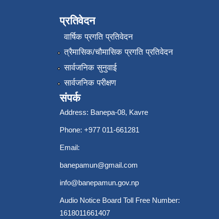
प्रतिवेदन
वार्षिक प्रगति प्रतिवेदन
त्रैमासिक/चौमासिक प्रगति प्रतिवेदन
सार्वजनिक सुनुवाई
सार्वजनिक परीक्षण
संपर्क
Address: Banepa-08, Kavre
Phone: +977 011-661281
Email:
banepamun@gmail.com
info@banepamun.gov.np
Audio Notice Board Toll Free Number:
1618011661407