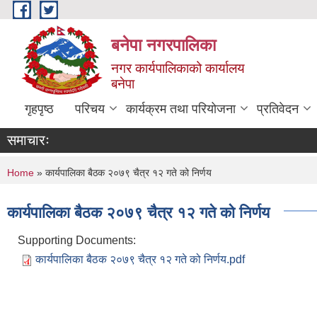
Skip to main content
बनेपा नगरपालिका
नगर कार्यपालिकाको कार्यालय
बनेपा
गृहपृष्ठ
परिचय
कार्यक्रम तथा परियोजना
प्रतिवेदन
समाचारः
You are here
Home
» कार्यपालिका बैठक २०७९ चैत्र १२ गते को निर्णय
कार्यपालिका बैठक २०७९ चैत्र १२ गते को निर्णय
Supporting Documents:
कार्यपालिका बैठक २०७९ चैत्र १२ गते को निर्णय.pdf