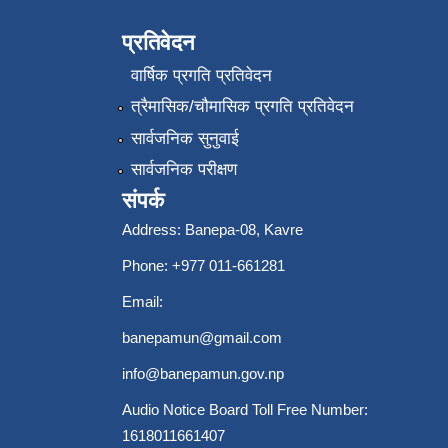
प्रतिवेदन
वार्षिक प्रगति प्रतिवेदन
त्रैमासिक/चौमासिक प्रगति प्रतिवेदन
सार्वजनिक सुनुवाई
सार्वजनिक परीक्षण
संपर्क
Address: Banepa-08, Kavre
Phone: +977 011-661281
Email:
banepamun@gmail.com
info@banepamun.gov.np
Audio Notice Board Toll Free Number:
1618011661407