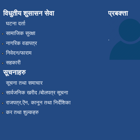
विधुतीय शुसासन सेवा
प्रबक्त्ता
घटना दर्ता
सामाजिक सुरक्षा
.
नागरिक वडापत्र
निवेदन/फाराम
सहकारी
सूचनाहरु
सूचना तथा समाचार
सार्वजनिक खरीद /बोलपत्र सूचना
राजपत्र,ऎन, कानून तथा निर्देशिका
कर तथा शुल्कहरु