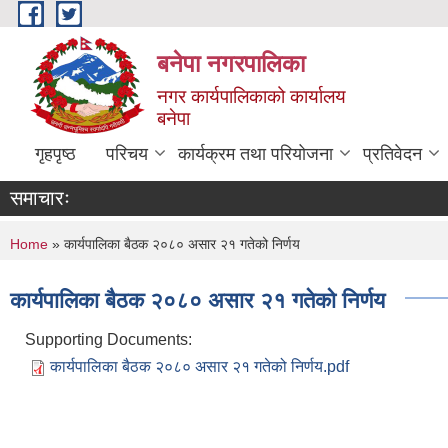
Skip to main content
बनेपा नगरपालिका
नगर कार्यपालिकाको कार्यालय
बनेपा
गृहपृष्ठ
परिचय
कार्यक्रम तथा परियोजना
प्रतिवेदन
समाचारः
You are here
Home
» कार्यपालिका बैठक २०८० असार २१ गतेको निर्णय
कार्यपालिका बैठक २०८० असार २१ गतेको निर्णय
Supporting Documents:
कार्यपालिका बैठक २०८० असार २१ गतेको निर्णय.pdf