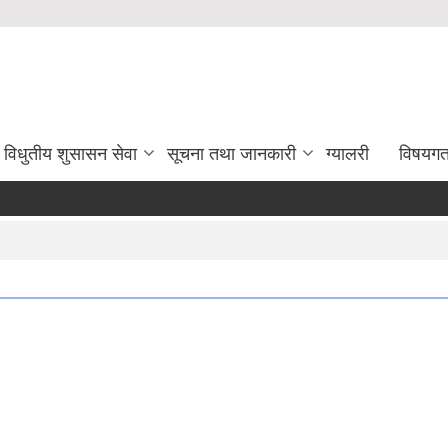
विधुतीय शुसासन सेवा
सूचना तथा जानकारी
ग्यालरी
विषयग