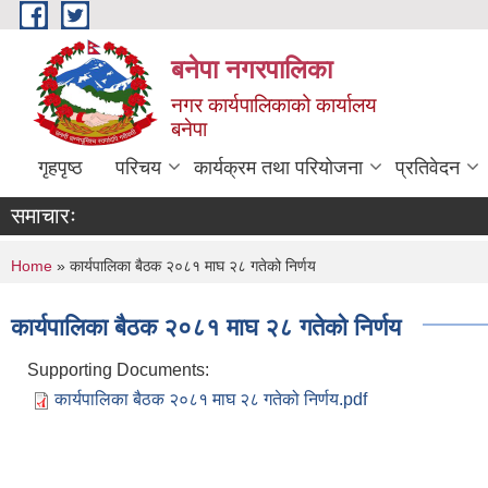
Skip to main content
बनेपा नगरपालिका
नगर कार्यपालिकाको कार्यालय
बनेपा
गृहपृष्ठ
परिचय
कार्यक्रम तथा परियोजना
प्रतिवेदन
समाचारः
You are here
Home
» कार्यपालिका बैठक २०८१ माघ २८ गतेको निर्णय
कार्यपालिका बैठक २०८१ माघ २८ गतेको निर्णय
Supporting Documents:
कार्यपालिका बैठक २०८१ माघ २८ गतेको निर्णय.pdf