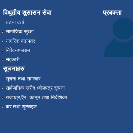
विधुतीय शुसासन सेवा
प्रबक्त्ता
घटना दर्ता
सामाजिक सुरक्षा
.
नागरिक वडापत्र
निवेदन/फाराम
सहकारी
सूचनाहरु
सूचना तथा समाचार
सार्वजनिक खरीद /बोलपत्र सूचना
राजपत्र,ऎन, कानून तथा निर्देशिका
कर तथा शुल्कहरु