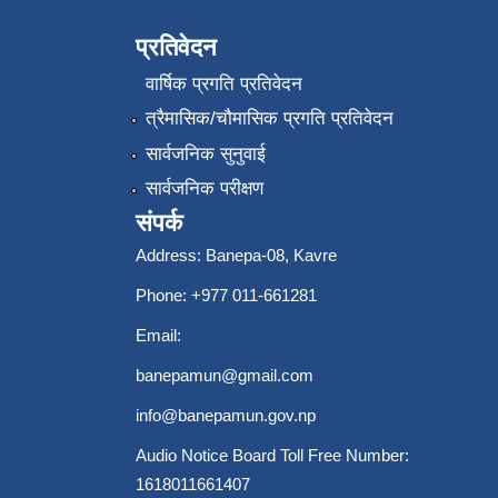
प्रतिवेदन
वार्षिक प्रगति प्रतिवेदन
त्रैमासिक/चौमासिक प्रगति प्रतिवेदन
सार्वजनिक सुनुवाई
सार्वजनिक परीक्षण
संपर्क
Address: Banepa-08, Kavre
Phone: +977 011-661281
Email:
banepamun@gmail.com
info@banepamun.gov.np
Audio Notice Board Toll Free Number:
1618011661407