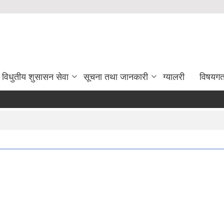
विधुतीय शुसासन सेवा
सूचना तथा जानकारी
ग्यालरी
विषयग