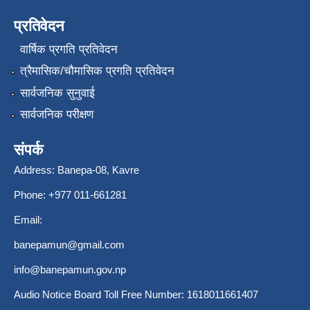
प्रतिवेदन
वार्षिक प्रगति प्रतिवेदन
त्रैमासिक/चौमासिक प्रगति प्रतिवेदन
सार्वजनिक सुनुवाई
सार्वजनिक परीक्षण
संपर्क
Address: Banepa-08, Kavre
Phone: +977 011-661281
Email:
banepamun@gmail.com
info@banepamun.gov.np
Audio Notice Board Toll Free Number: 1618011661407