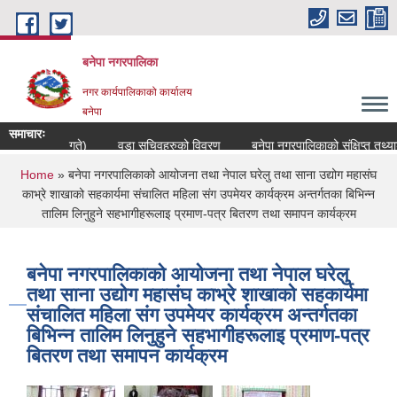
Skip to main content
बनेपा नगरपालिका
नगर कार्यपालिकाको कार्यालय
बनेपा
समाचारः
८३ साउन ०५ गते)
वडा सचिवहरुको विवरण
बनेपा नगरपालिकाको संक्षिप्त तथ्याङ
You are here
Home
» बनेपा नगरपालिकाको आयोजना तथा नेपाल घरेलु तथा साना उद्योग महासंघ
काभ्रे शाखाको सहकार्यमा संचालित महिला संग उपमेयर कार्यक्रम अन्तर्गतका बिभिन्न
तालिम लिनुहुने सहभागीहरूलाइ प्रमाण-पत्र बितरण तथा समापन कार्यक्रम
बनेपा नगरपालिकाको आयोजना तथा नेपाल घरेलु
तथा साना उद्योग महासंघ काभ्रे शाखाको सहकार्यमा
संचालित महिला संग उपमेयर कार्यक्रम अन्तर्गतका
बिभिन्न तालिम लिनुहुने सहभागीहरूलाइ प्रमाण-पत्र
बितरण तथा समापन कार्यक्रम