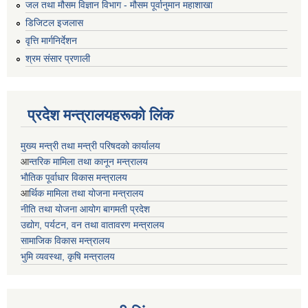
जल तथा मौसम विज्ञान विभाग - मौसम पूर्वानुमान महाशाखा
डिजिटल इजलास
वृत्ति मार्गनिर्देशन
श्रम संसार प्रणाली
प्रदेश मन्त्रालयहरूको लिंक
मुख्य मन्त्री तथा मन्त्री परिषदको कार्यालय
आ
न्तरिक मामिला तथा कानून मन्त्रालय
भाैतिक पूर्वाधार विकास मन्त्रालय
आ
र्थिक मामिला तथा योजना मन्त्रालय
नीति तथा योजना आयोग बागमती प्रदेश
उद्योग, पर्यटन, वन तथा वातावरण मन्त्रालय
सामाजिक विकास मन्त्रालय
भुमि व्यवस्था, कृषि मन्त्रालय