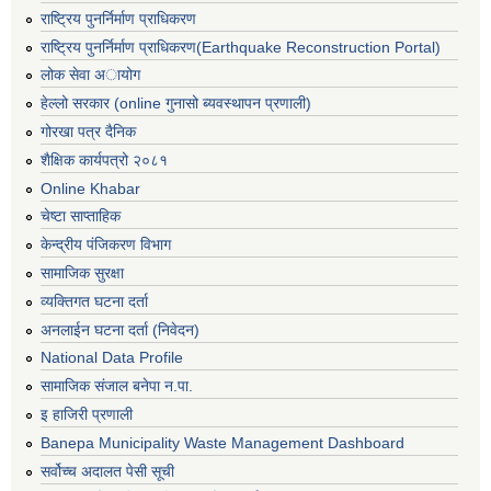
राष्ट्रिय पुनर्निर्माण प्राधिकरण
राष्ट्रिय पुनर्निर्माण प्राधिकरण(Earthquake Reconstruction Portal)
लोक सेवा अायोग
हेल्लो सरकार (online गुनासो ब्यवस्थापन प्रणाली)
गोरखा पत्र दैनिक
शैक्षिक कार्यपत्रो २०८१
Online Khabar
चेष्टा साप्ताहिक
केन्द्रीय पंजिकरण विभाग
सामाजिक सुरक्षा
व्यक्तिगत घटना दर्ता
अनलाईन घटना दर्ता (निवेदन)
National Data Profile
सामाजिक संजाल बनेपा न.पा.
इ हाजिरी प्रणाली
Banepa Municipality Waste Management Dashboard
सर्वोच्च अदालत पेसी सूची