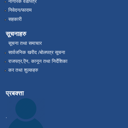
नागरिक वडापत्र
निवेदन/फाराम
सहकारी
सूचनाहरु
सूचना तथा समाचार
सार्वजनिक खरीद /बोलपत्र सूचना
राजपत्र,ऎन, कानून तथा निर्देशिका
कर तथा शुल्कहरु
प्रबक्त्ता
.