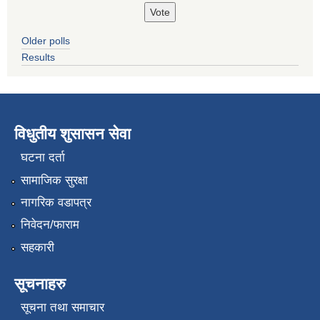
Older polls
Results
विधुतीय शुसासन सेवा
घटना दर्ता
सामाजिक सुरक्षा
नागरिक वडापत्र
निवेदन/फाराम
सहकारी
सूचनाहरु
सूचना तथा समाचार