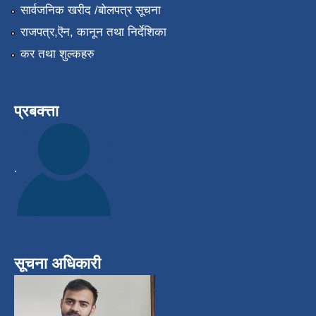
सार्वजनिक खरीद /बोलपत्र सूचना
राजपत्र,ऎन, कानून तथा निर्देशिका
कर तथा शुल्कहरु
प्रबक्त्ता
.
सूचना अधिकारी