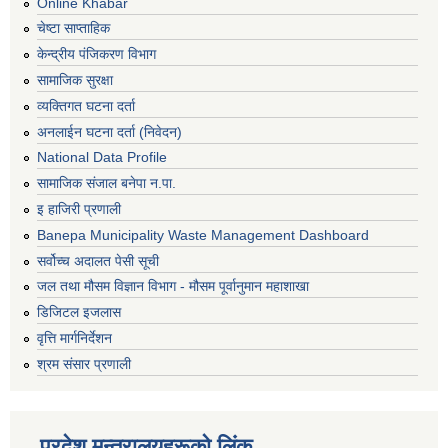
Online Khabar
चेष्टा साप्ताहिक
केन्द्रीय पंजिकरण विभाग
सामाजिक सुरक्षा
व्यक्तिगत घटना दर्ता
अनलाईन घटना दर्ता (निवेदन)
National Data Profile
सामाजिक संजाल बनेपा न.पा.
इ हाजिरी प्रणाली
Banepa Municipality Waste Management Dashboard
सर्वोच्च अदालत पेसी सूची
जल तथा मौसम विज्ञान विभाग - मौसम पूर्वानुमान महाशाखा
डिजिटल इजलास
वृत्ति मार्गनिर्देशन
श्रम संसार प्रणाली
प्रदेश मन्त्रालयहरूको लिंक