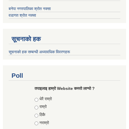
बनेपा नगरपालिका श्रोत नक्सा
वडागत श्रोत नक्सा
सूचनाको हक
सूचनाको हक सम्बन्धी अध्यावधिक विवरणहरू
Poll
तपाइलाइ हाम्रो Website कस्तो लाग्यो ?
Choices
धेरै राम्रो
राम्रो
ठिकै
नराम्रो