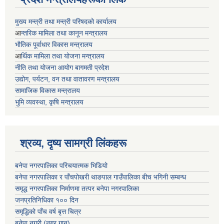
मुख्य मन्त्री तथा मन्त्री परिषदको कार्यालय
आ
न्तरिक मामिला तथा कानून मन्त्रालय
भाैतिक पूर्वाधार विकास मन्त्रालय
आ
र्थिक मामिला तथा योजना मन्त्रालय
नीति तथा योजना आयोग बागमती प्रदेश
उद्योग, पर्यटन, वन तथा वातावरण मन्त्रालय
सामाजिक विकास मन्त्रालय
भुमि व्यवस्था, कृषि मन्त्रालय
श्रव्य, दृष्य सामग्री लिंकहरू
बनेपा नगरपालिका परिचयात्मक भिडियो
बनेपा नगरपालिका र पाँचपोखरी थाङपाल गाउँपालिका बीच भगिनी सम्बन्ध
समृद्ध नगरपालिका निर्माणमा तत्पर बनेपा नगरपालिका
जनप्रतिनिधिका १०० दिन
समृद्धिको पाँच वर्ष बृत्त चित्र
बनेपा नगरी (नगर गान)