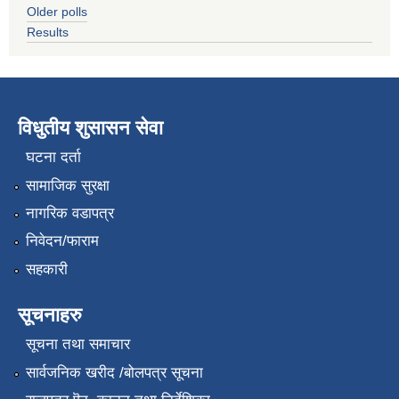
Older polls
Results
विधुतीय शुसासन सेवा
घटना दर्ता
सामाजिक सुरक्षा
नागरिक वडापत्र
निवेदन/फाराम
सहकारी
सूचनाहरु
सूचना तथा समाचार
सार्वजनिक खरीद /बोलपत्र सूचना