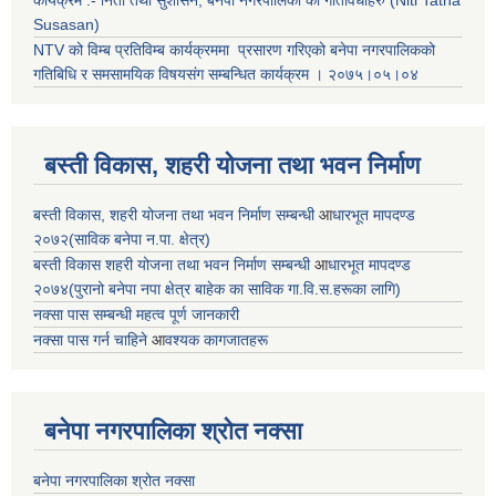
Susasan)
NTV को विम्ब प्रतिविम्ब कार्यक्रममा प्रसारण गरिएको
बनेपा नगरपालिकको
गतिबिधि र समसामयिक विषयसंग सम्बन्धित
कार्यक्रम । २०७५।०५।०४
बस्ती विकास, शहरी योजना तथा भवन निर्माण
बस्ती विकास, शहरी योजना तथा भवन निर्माण सम्बन्धी
आ
धारभूत मापदण्ड
२०७२(साविक बनेपा न.पा. क्षेत्र)
बस्ती विकास शहरी योजना तथा भवन निर्माण सम्बन्धी
आ
धारभूत मापदण्ड
२०७४(पुरानो बनेपा नपा क्षेत्र बाहेक का साविक गा.वि.स.हरूका लागि)
नक्सा पास सम्बन्धी महत्व पूर्ण जानकारी
नक्सा पास गर्न चाहिने
आ
वश्यक कागजातहरू
बनेपा नगरपालिका श्रोत नक्सा
बनेपा नगरपालिका श्रोत नक्सा