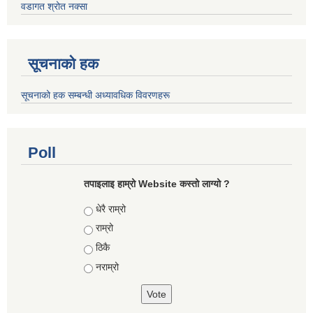
वडागत श्रोत नक्सा
सूचनाको हक
सूचनाको हक सम्बन्धी अध्यावधिक विवरणहरू
Poll
तपाइलाइ हाम्रो Website कस्तो लाग्यो ?
Choices
धेरै राम्रो
राम्रो
ठिकै
नराम्रो