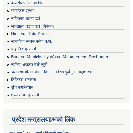
केन्द्रीय पंजिकरण विभाग
सामाजिक सुरक्षा
व्यक्तिगत घटना दर्ता
अनलाईन घटना दर्ता (निवेदन)
National Data Profile
सामाजिक संजाल बनेपा न.पा.
इ हाजिरी प्रणाली
Banepa Municipality Waste Management Dashboard
सर्वोच्च अदालत पेसी सूची
जल तथा मौसम विज्ञान विभाग - मौसम पूर्वानुमान महाशाखा
डिजिटल इजलास
वृत्ति मार्गनिर्देशन
श्रम संसार प्रणाली
प्रदेश मन्त्रालयहरूको लिंक
मुख्य मन्त्री तथा मन्त्री परिषदको कार्यालय