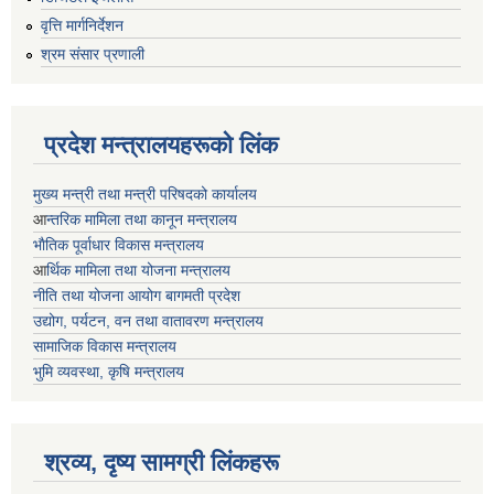
वृत्ति मार्गनिर्देशन
श्रम संसार प्रणाली
प्रदेश मन्त्रालयहरूको लिंक
मुख्य मन्त्री तथा मन्त्री परिषदको कार्यालय
आ
न्तरिक मामिला तथा कानून मन्त्रालय
भाैतिक पूर्वाधार विकास मन्त्रालय
आ
र्थिक मामिला तथा योजना मन्त्रालय
नीति तथा योजना आयोग बागमती प्रदेश
उद्योग, पर्यटन, वन तथा वातावरण मन्त्रालय
सामाजिक विकास मन्त्रालय
भुमि व्यवस्था, कृषि मन्त्रालय
श्रव्य, दृष्य सामग्री लिंकहरू