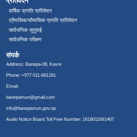
प्रतिवेदन
वार्षिक प्रगति प्रतिवेदन
त्रैमासिक/चौमासिक प्रगति प्रतिवेदन
सार्वजनिक सुनुवाई
सार्वजनिक परीक्षण
संपर्क
Address: Banepa-08, Kavre
Phone: +977 011-661281
Email:
banepamun@gmail.com
info@banepamun.gov.np
Audio Notice Board Toll Free Number: 1618011661407