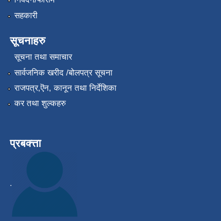
सहकारी
सूचनाहरु
सूचना तथा समाचार
सार्वजनिक खरीद /बोलपत्र सूचना
राजपत्र,ऎन, कानून तथा निर्देशिका
कर तथा शुल्कहरु
प्रबक्त्ता
.