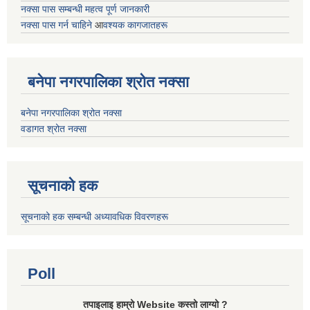
नक्सा पास सम्बन्धी महत्व पूर्ण जानकारी
नक्सा पास गर्न चाहिने
आ
वश्यक कागजातहरू
बनेपा नगरपालिका श्रोत नक्सा
बनेपा नगरपालिका श्रोत नक्सा
वडागत श्रोत नक्सा
सूचनाको हक
सूचनाको हक सम्बन्धी अध्यावधिक विवरणहरू
Poll
तपाइलाइ हाम्रो Website कस्तो लाग्यो ?