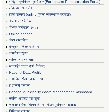
राष्ट्रिय पुनर्निर्माण प्राधिकरण(Earthquake Reconstruction Portal)
लोक सेवा अायोग
हेल्लो सरकार (online गुनासो ब्यवस्थापन प्रणाली)
गोरखा पत्र दैनिक
शैक्षिक कार्यपत्रो २०८१
Online Khabar
चेष्टा साप्ताहिक
केन्द्रीय पंजिकरण विभाग
सामाजिक सुरक्षा
व्यक्तिगत घटना दर्ता
अनलाईन घटना दर्ता (निवेदन)
National Data Profile
सामाजिक संजाल बनेपा न.पा.
इ हाजिरी प्रणाली
Banepa Municipality Waste Management Dashboard
सर्वोच्च अदालत पेसी सूची
जल तथा मौसम विज्ञान विभाग - मौसम पूर्वानुमान महाशाखा
डिजिटल इजलास