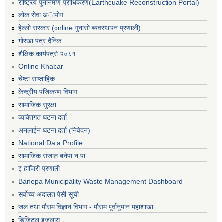
राष्ट्रिय पुनर्निर्माण प्राधिकरण(Earthquake Reconstruction Portal)
लोक सेवा अायोग
हेल्लो सरकार (online गुनासो ब्यवस्थापन प्रणाली)
गोरखा पत्र दैनिक
शैक्षिक कार्यपत्रो २०८१
Online Khabar
चेष्टा साप्ताहिक
केन्द्रीय पंजिकरण विभाग
सामाजिक सुरक्षा
व्यक्तिगत घटना दर्ता
अनलाईन घटना दर्ता (निवेदन)
National Data Profile
सामाजिक संजाल बनेपा न.पा.
इ हाजिरी प्रणाली
Banepa Municipality Waste Management Dashboard
सर्वोच्च अदालत पेसी सूची
जल तथा मौसम विज्ञान विभाग - मौसम पूर्वानुमान महाशाखा
डिजिटल इजलास