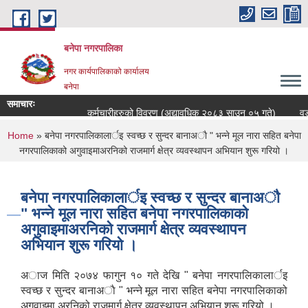
Skip to main content
बनेपा नगरपालिका
नगर कार्यपालिकाको कार्यालय
बनेपा
समाचारः
कर्मचारीहरुको विवरण (अद्यावधिक २०८३ साउन ०५ गते)
वडा
You are here
Home
» बनेपा नगरपालिकालार्इ स्वच्छ र सुन्दर बानाअाै " भन्ने मूल नारा सहित बनेपा
नगरपालिकाको अगुवाइमाअरनिको राजमार्ग क्षेत्र व्यवस्थापन अभियान शुरू गरियो ।
बनेपा नगरपालिकालार्इ स्वच्छ र सुन्दर बानाअाै
" भन्ने मूल नारा सहित बनेपा नगरपालिकाको
अगुवाइमाअरनिको राजमार्ग क्षेत्र व्यवस्थापन
अभियान शुरू गरियो ।
अाज मिति २०७४ फागुन १० गते देखि " बनेपा नगरपालिकालार्इ
स्वच्छ र सुन्दर बानाअाै " भन्ने मूल नारा सहित बनेपा नगरपालिकाको
अगुवाइमा अरनिको राजमार्ग क्षेत्र व्यवस्थापन अभियान शुरू गरियो ।