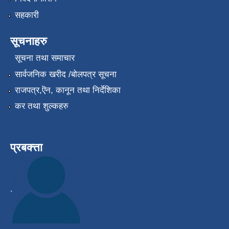
सहकारी
सूचनाहरु
सूचना तथा समाचार
सार्वजनिक खरीद /बोलपत्र सूचना
राजपत्र,ऎन, कानून तथा निर्देशिका
कर तथा शुल्कहरु
प्रबक्त्ता
.