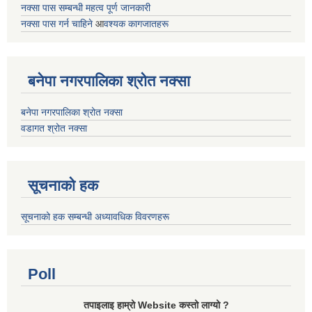
नक्सा पास सम्बन्धी महत्व पूर्ण जानकारी
नक्सा पास गर्न चाहिने
आ
वश्यक कागजातहरू
बनेपा नगरपालिका श्रोत नक्सा
बनेपा नगरपालिका श्रोत नक्सा
वडागत श्रोत नक्सा
सूचनाको हक
सूचनाको हक सम्बन्धी अध्यावधिक विवरणहरू
Poll
तपाइलाइ हाम्रो Website कस्तो लाग्यो ?