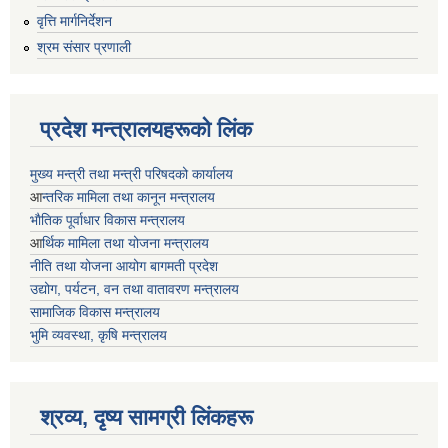
वृत्ति मार्गनिर्देशन
श्रम संसार प्रणाली
प्रदेश मन्त्रालयहरूको लिंक
मुख्य मन्त्री तथा मन्त्री परिषदको कार्यालय
आ
न्तरिक मामिला तथा कानून मन्त्रालय
भाैतिक पूर्वाधार विकास मन्त्रालय
आ
र्थिक मामिला तथा योजना मन्त्रालय
नीति तथा योजना आयोग बागमती प्रदेश
उद्योग, पर्यटन, वन तथा वातावरण मन्त्रालय
सामाजिक विकास मन्त्रालय
भुमि व्यवस्था, कृषि मन्त्रालय
श्रव्य, दृष्य सामग्री लिंकहरू