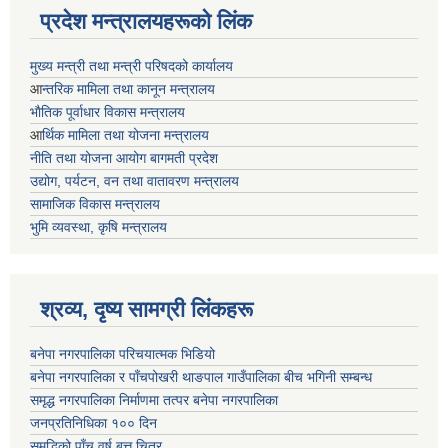
प्रदेश मन्त्रालयहरूको लिंक
मुख्य मन्त्री तथा मन्त्री परिषदको कार्यालय
आ
न्तरिक मामिला तथा कानून मन्त्रालय
भाैतिक पूर्वाधार विकास मन्त्रालय
आ
र्थिक मामिला तथा योजना मन्त्रालय
नीति तथा योजना आयोग बागमती प्रदेश
उद्योग, पर्यटन, वन तथा वातावरण मन्त्रालय
सामाजिक विकास मन्त्रालय
भुमि व्यवस्था, कृषि मन्त्रालय
श्रव्य, दृष्य सामग्री लिंकहरू
बनेपा नगरपालिका परिचयात्मक भिडियो
बनेपा नगरपालिका र पाँचपोखरी थाङपाल गाउँपालिका बीच भगिनी सम्बन्ध
समृद्ध नगरपालिका निर्माणमा तत्पर बनेपा नगरपालिका
जनप्रतिनिधिका १०० दिन
समृद्धिको पाँच वर्ष बृत्त चित्र