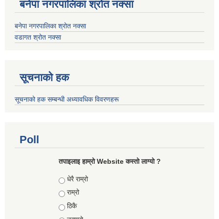
बनेपा नगरपालिका श्रोत नक्सा
बनेपा नगरपालिका श्रोत नक्सा
वडागत श्रोत नक्सा
सूचनाको हक
सूचनाको हक सम्बन्धी अध्यावधिक विवरणहरू
Poll
तपाइलाइ हाम्रो Website कस्तो लाग्यो ?
Choices
धेरै राम्रो
राम्रो
ठिकै