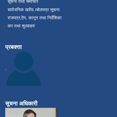
सूचना तथा समाचार
सार्वजनिक खरीद /बोलपत्र सूचना
राजपत्र,ऎन, कानून तथा निर्देशिका
कर तथा शुल्कहरु
प्रबक्त्ता
.
सूचना अधिकारी