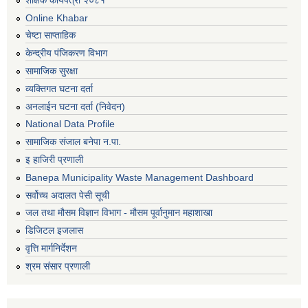
Online Khabar
चेष्टा साप्ताहिक
केन्द्रीय पंजिकरण विभाग
सामाजिक सुरक्षा
व्यक्तिगत घटना दर्ता
अनलाईन घटना दर्ता (निवेदन)
National Data Profile
सामाजिक संजाल बनेपा न.पा.
इ हाजिरी प्रणाली
Banepa Municipality Waste Management Dashboard
सर्वोच्च अदालत पेसी सूची
जल तथा मौसम विज्ञान विभाग - मौसम पूर्वानुमान महाशाखा
डिजिटल इजलास
वृत्ति मार्गनिर्देशन
श्रम संसार प्रणाली