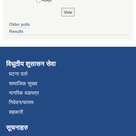
नराम्रो
Older polls
Results
विधुतीय शुसासन सेवा
घटना दर्ता
सामाजिक सुरक्षा
नागरिक वडापत्र
निवेदन/फाराम
सहकारी
सूचनाहरु