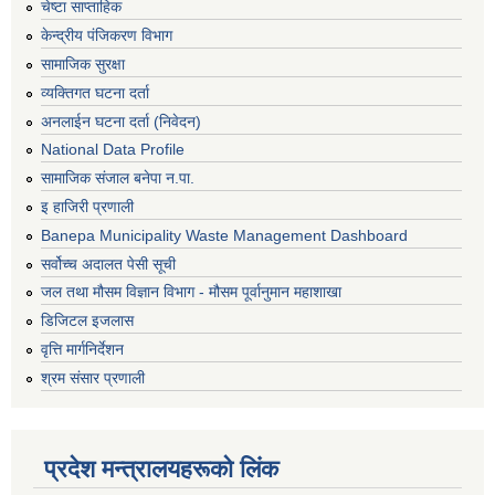
चेष्टा साप्ताहिक
केन्द्रीय पंजिकरण विभाग
सामाजिक सुरक्षा
व्यक्तिगत घटना दर्ता
अनलाईन घटना दर्ता (निवेदन)
National Data Profile
सामाजिक संजाल बनेपा न.पा.
इ हाजिरी प्रणाली
Banepa Municipality Waste Management Dashboard
सर्वोच्च अदालत पेसी सूची
जल तथा मौसम विज्ञान विभाग - मौसम पूर्वानुमान महाशाखा
डिजिटल इजलास
वृत्ति मार्गनिर्देशन
श्रम संसार प्रणाली
प्रदेश मन्त्रालयहरूको लिंक