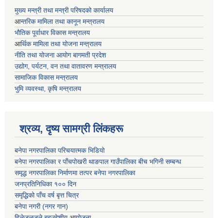
मुख्य मन्त्री तथा मन्त्री परिषदको कार्यालय
आ
न्तरिक मामिला तथा कानून मन्त्रालय
भाैतिक पूर्वाधार विकास मन्त्रालय
आ
र्थिक मामिला तथा योजना मन्त्रालय
नीति तथा योजना आयोग बागमती प्रदेश
उद्योग, पर्यटन, वन तथा वातावरण मन्त्रालय
सामाजिक विकास मन्त्रालय
भुमि व्यवस्था, कृषि मन्त्रालय
श्रव्य, दृष्य सामग्री लिंकहरू
बनेपा नगरपालिका परिचयात्मक भिडियो
बनेपा नगरपालिका र पाँचपोखरी थाङपाल गाउँपालिका बीच भगिनी सम्बन्ध
समृद्ध नगरपालिका निर्माणमा तत्पर बनेपा नगरपालिका
जनप्रतिनिधिका १०० दिन
समृद्धिको पाँच वर्ष बृत्त चित्र
बनेपा नगरी (नगर गान)
हिलेजलजले बहुउद्देशीय
आ
योजना