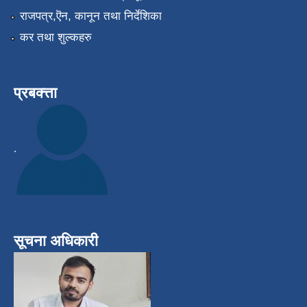
राजपत्र,ऎन, कानून तथा निर्देशिका
कर तथा शुल्कहरु
प्रबक्त्ता
.
सूचना अधिकारी