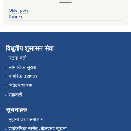
Older polls
Results
विधुतीय शुसासन सेवा
घटना दर्ता
सामाजिक सुरक्षा
नागरिक वडापत्र
निवेदन/फाराम
सहकारी
सूचनाहरु
सूचना तथा समाचार
सार्वजनिक खरीद /बोलपत्र सूचना