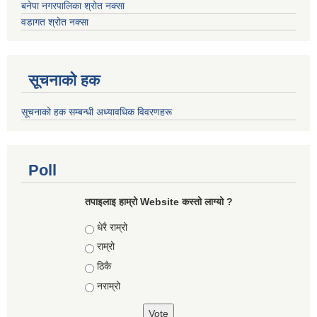
बनेपा नगरपालिका श्रोत नक्सा
वडागत श्रोत नक्सा
सूचनाको हक
सूचनाको हक सम्बन्धी अध्यावधिक विवरणहरू
Poll
तपाइलाइ हाम्रो Website कस्तो लाग्यो ?
Choices
धेरै राम्रो
राम्रो
ठिकै
नराम्रो