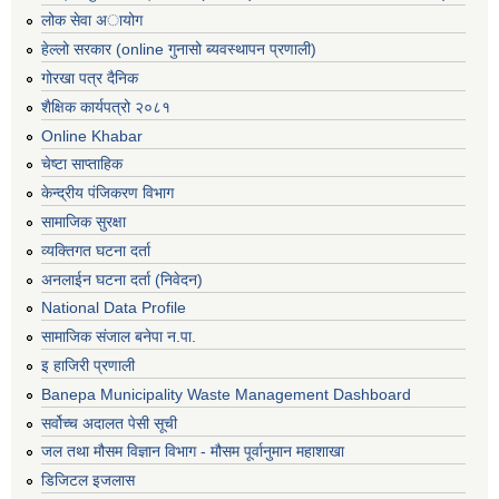
लोक सेवा अायोग
हेल्लो सरकार (online गुनासो ब्यवस्थापन प्रणाली)
गोरखा पत्र दैनिक
शैक्षिक कार्यपत्रो २०८१
Online Khabar
चेष्टा साप्ताहिक
केन्द्रीय पंजिकरण विभाग
सामाजिक सुरक्षा
व्यक्तिगत घटना दर्ता
अनलाईन घटना दर्ता (निवेदन)
National Data Profile
सामाजिक संजाल बनेपा न.पा.
इ हाजिरी प्रणाली
Banepa Municipality Waste Management Dashboard
सर्वोच्च अदालत पेसी सूची
जल तथा मौसम विज्ञान विभाग - मौसम पूर्वानुमान महाशाखा
डिजिटल इजलास