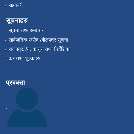
सहकारी
सूचनाहरु
सूचना तथा समाचार
सार्वजनिक खरीद /बोलपत्र सूचना
राजपत्र,ऎन, कानून तथा निर्देशिका
कर तथा शुल्कहरु
प्रबक्त्ता
.