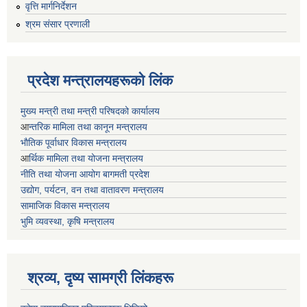
वृत्ति मार्गनिर्देशन
श्रम संसार प्रणाली
प्रदेश मन्त्रालयहरूको लिंक
मुख्य मन्त्री तथा मन्त्री परिषदको कार्यालय
आ
न्तरिक मामिला तथा कानून मन्त्रालय
भाैतिक पूर्वाधार विकास मन्त्रालय
आ
र्थिक मामिला तथा योजना मन्त्रालय
नीति तथा योजना आयोग बागमती प्रदेश
उद्योग, पर्यटन, वन तथा वातावरण मन्त्रालय
सामाजिक विकास मन्त्रालय
भुमि व्यवस्था, कृषि मन्त्रालय
श्रव्य, दृष्य सामग्री लिंकहरू