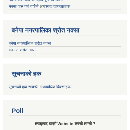
नक्सा पास गर्न चाहिने
आ
वश्यक कागजातहरू
बनेपा नगरपालिका श्रोत नक्सा
बनेपा नगरपालिका श्रोत नक्सा
वडागत श्रोत नक्सा
सूचनाको हक
सूचनाको हक सम्बन्धी अध्यावधिक विवरणहरू
Poll
तपाइलाइ हाम्रो Website कस्तो लाग्यो ?