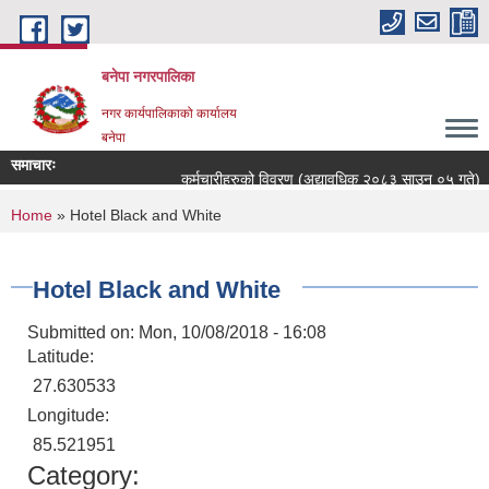
Skip to main content
बनेपा नगरपालिका
नगर कार्यपालिकाको कार्यालय
बनेपा
समाचारः
कर्मचारीहरुको विवरण (अद्यावधिक २०८३ साउन ०५ गते)
You are here
Home
» Hotel Black and White
Hotel Black and White
Submitted on:
Mon, 10/08/2018 - 16:08
Latitude:
27.630533
Longitude:
85.521951
Category: