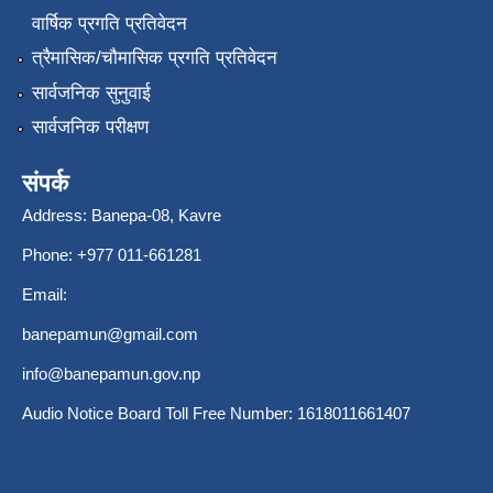
वार्षिक प्रगति प्रतिवेदन
त्रैमासिक/चौमासिक प्रगति प्रतिवेदन
सार्वजनिक सुनुवाई
सार्वजनिक परीक्षण
संपर्क
Address: Banepa-08, Kavre
Phone: +977 011-661281
Email:
banepamun@gmail.com
info@banepamun.gov.np
Audio Notice Board Toll Free Number: 1618011661407