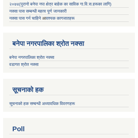
२०७४(पुरानो बनेपा नपा क्षेत्र बाहेक का साविक गा.वि.स.हरूका लागि)
नक्सा पास सम्बन्धी महत्व पूर्ण जानकारी
नक्सा पास गर्न चाहिने
आ
वश्यक कागजातहरू
बनेपा नगरपालिका श्रोत नक्सा
बनेपा नगरपालिका श्रोत नक्सा
वडागत श्रोत नक्सा
सूचनाको हक
सूचनाको हक सम्बन्धी अध्यावधिक विवरणहरू
Poll