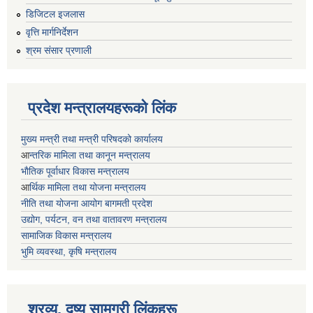
डिजिटल इजलास
वृत्ति मार्गनिर्देशन
श्रम संसार प्रणाली
प्रदेश मन्त्रालयहरूको लिंक
मुख्य मन्त्री तथा मन्त्री परिषदको कार्यालय
आ
न्तरिक मामिला तथा कानून मन्त्रालय
भाैतिक पूर्वाधार विकास मन्त्रालय
आ
र्थिक मामिला तथा योजना मन्त्रालय
नीति तथा योजना आयोग बागमती प्रदेश
उद्योग, पर्यटन, वन तथा वातावरण मन्त्रालय
सामाजिक विकास मन्त्रालय
भुमि व्यवस्था, कृषि मन्त्रालय
श्रव्य, दृष्य सामग्री लिंकहरू