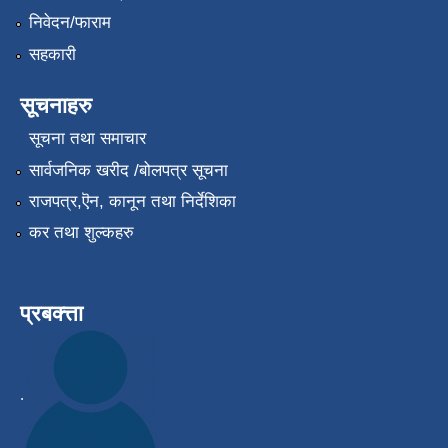
निवेदन/फाराम
सहकारी
सूचनाहरु
सूचना तथा समाचार
सार्वजनिक खरीद /बोलपत्र सूचना
राजपत्र,ऎन, कानून तथा निर्देशिका
कर तथा शुल्कहरु
प्रबक्त्ता
.