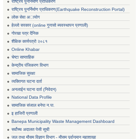
राष्ट्रिय पुनर्निर्माण प्राधिकरण
राष्ट्रिय पुनर्निर्माण प्राधिकरण(Earthquake Reconstruction Portal)
लोक सेवा अायोग
हेल्लो सरकार (online गुनासो ब्यवस्थापन प्रणाली)
गोरखा पत्र दैनिक
शैक्षिक कार्यपत्रो २०८१
Online Khabar
चेष्टा साप्ताहिक
केन्द्रीय पंजिकरण विभाग
सामाजिक सुरक्षा
व्यक्तिगत घटना दर्ता
अनलाईन घटना दर्ता (निवेदन)
National Data Profile
सामाजिक संजाल बनेपा न.पा.
इ हाजिरी प्रणाली
Banepa Municipality Waste Management Dashboard
सर्वोच्च अदालत पेसी सूची
जल तथा मौसम विज्ञान विभाग - मौसम पूर्वानुमान महाशाखा