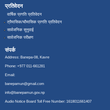
प्रतिवेदन
वार्षिक प्रगति प्रतिवेदन
त्रैमासिक/चौमासिक प्रगति प्रतिवेदन
सार्वजनिक सुनुवाई
सार्वजनिक परीक्षण
संपर्क
Address: Banepa-08, Kavre
Phone: +977 011-661281
Email:
banepamun@gmail.com
info@banepamun.gov.np
Audio Notice Board Toll Free Number: 1618011661407