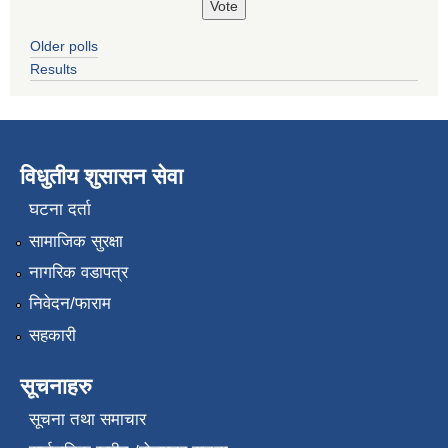
Older polls
Results
विधुतीय शुसासन सेवा
घटना दर्ता
सामाजिक सुरक्षा
नागरिक वडापत्र
निवेदन/फाराम
सहकारी
सूचनाहरु
सूचना तथा समाचार