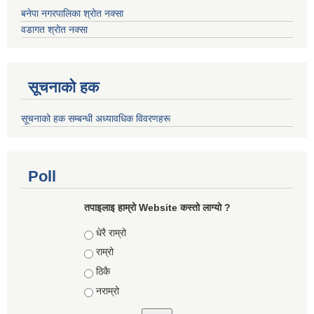
बनेपा नगरपालिका श्रोत नक्सा
वडागत श्रोत नक्सा
सूचनाको हक
सूचनाको हक सम्बन्धी अध्यावधिक विवरणहरू
Poll
तपाइलाइ हाम्रो Website कस्तो लाग्यो ?
Choices
धेरै राम्रो
राम्रो
ठिकै
नराम्रो