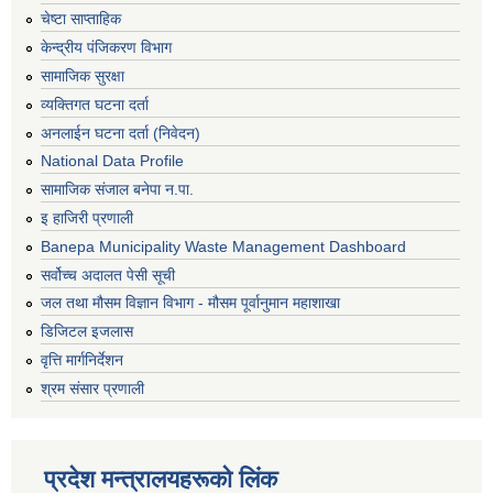
चेष्टा साप्ताहिक
केन्द्रीय पंजिकरण विभाग
सामाजिक सुरक्षा
व्यक्तिगत घटना दर्ता
अनलाईन घटना दर्ता (निवेदन)
National Data Profile
सामाजिक संजाल बनेपा न.पा.
इ हाजिरी प्रणाली
Banepa Municipality Waste Management Dashboard
सर्वोच्च अदालत पेसी सूची
जल तथा मौसम विज्ञान विभाग - मौसम पूर्वानुमान महाशाखा
डिजिटल इजलास
वृत्ति मार्गनिर्देशन
श्रम संसार प्रणाली
प्रदेश मन्त्रालयहरूको लिंक