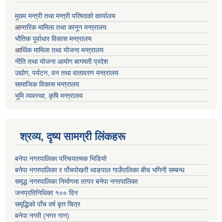
मुख्य मन्त्री तथा मन्त्री परिषदको कार्यालय
आ
न्तरिक मामिला तथा कानून मन्त्रालय
भाैतिक पूर्वाधार विकास मन्त्रालय
आ
र्थिक मामिला तथा योजना मन्त्रालय
नीति तथा योजना आयोग बागमती प्रदेश
उद्योग, पर्यटन, वन तथा वातावरण मन्त्रालय
सामाजिक विकास मन्त्रालय
भुमि व्यवस्था, कृषि मन्त्रालय
श्रव्य, दृष्य सामग्री लिंकहरू
बनेपा नगरपालिका परिचयात्मक भिडियो
बनेपा नगरपालिका र पाँचपोखरी थाङपाल गाउँपालिका बीच भगिनी सम्बन्ध
समृद्ध नगरपालिका निर्माणमा तत्पर बनेपा नगरपालिका
जनप्रतिनिधिका १०० दिन
समृद्धिको पाँच वर्ष बृत्त चित्र
बनेपा नगरी (नगर गान)