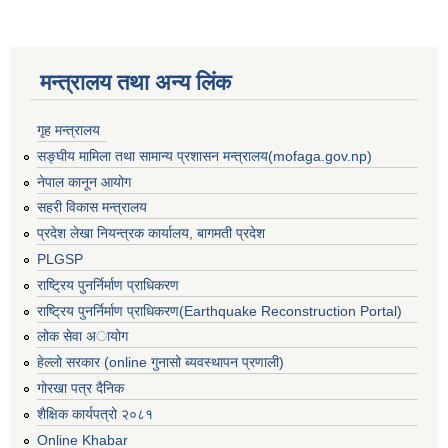
मन्त्रालय तथा अन्य लिंक
गृह मन्त्रालय
सङ्घीय मामिला तथा सामान्य प्रशासन मन्त्रालय(mofaga.gov.np)
नेपाल कानून आयोग
सहरी विकास मन्त्रालय
प्रदेश लेखा नियन्त्रक कार्यालय, बागमती प्रदेश
PLGSP
राष्ट्रिय पुनर्निर्माण प्राधिकरण
राष्ट्रिय पुनर्निर्माण प्राधिकरण(Earthquake Reconstruction Portal)
लोक सेवा अायोग
हेल्लो सरकार (online गुनासो ब्यवस्थापन प्रणाली)
गोरखा पत्र दैनिक
शैक्षिक कार्यपत्रो २०८१
Online Khabar