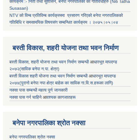
कार्यक्रम :- निती तथा सुशासन, बनेपा नगरपालिका का गतिविधीहरु (Niti Tatha
Susasan)
NTV को विम्ब प्रतिविम्ब कार्यक्रममा प्रसारण गरिएको
बनेपा नगरपालिकको
गतिबिधि र समसामयिक विषयसंग सम्बन्धित
कार्यक्रम । २०७५।०५।०४
बस्ती विकास, शहरी योजना तथा भवन निर्माण
बस्ती विकास, शहरी योजना तथा भवन निर्माण सम्बन्धी
आ
धारभूत मापदण्ड
२०७२(साविक बनेपा न.पा. क्षेत्र)
बस्ती विकास शहरी योजना तथा भवन निर्माण सम्बन्धी
आ
धारभूत मापदण्ड
२०७४(पुरानो बनेपा नपा क्षेत्र बाहेक का साविक गा.वि.स.हरूका लागि)
नक्सा पास सम्बन्धी महत्व पूर्ण जानकारी
नक्सा पास गर्न चाहिने
आ
वश्यक कागजातहरू
बनेपा नगरपालिका श्रोत नक्सा
बनेपा नगरपालिका श्रोत नक्सा