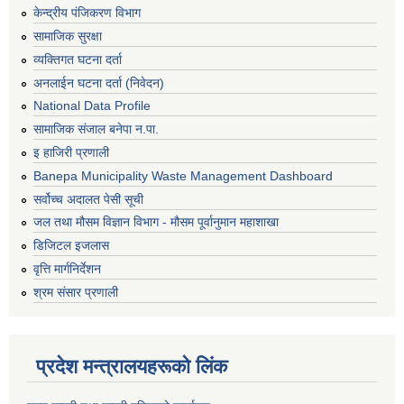
केन्द्रीय पंजिकरण विभाग
सामाजिक सुरक्षा
व्यक्तिगत घटना दर्ता
अनलाईन घटना दर्ता (निवेदन)
National Data Profile
सामाजिक संजाल बनेपा न.पा.
इ हाजिरी प्रणाली
Banepa Municipality Waste Management Dashboard
सर्वोच्च अदालत पेसी सूची
जल तथा मौसम विज्ञान विभाग - मौसम पूर्वानुमान महाशाखा
डिजिटल इजलास
वृत्ति मार्गनिर्देशन
श्रम संसार प्रणाली
प्रदेश मन्त्रालयहरूको लिंक