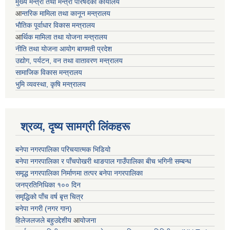
मुख्य मन्त्री तथा मन्त्री परिषदको कार्यालय
आ
न्तरिक मामिला तथा कानून मन्त्रालय
भाैतिक पूर्वाधार विकास मन्त्रालय
आ
र्थिक मामिला तथा योजना मन्त्रालय
नीति तथा योजना आयोग बागमती प्रदेश
उद्योग, पर्यटन, वन तथा वातावरण मन्त्रालय
सामाजिक विकास मन्त्रालय
भुमि व्यवस्था, कृषि मन्त्रालय
श्रव्य, दृष्य सामग्री लिंकहरू
बनेपा नगरपालिका परिचयात्मक भिडियो
बनेपा नगरपालिका र पाँचपोखरी थाङपाल गाउँपालिका बीच भगिनी सम्बन्ध
समृद्ध नगरपालिका निर्माणमा तत्पर बनेपा नगरपालिका
जनप्रतिनिधिका १०० दिन
समृद्धिको पाँच वर्ष बृत्त चित्र
बनेपा नगरी (नगर गान)
हिलेजलजले बहुउद्देशीय
आ
योजना