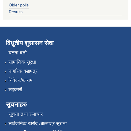
Older polls
Results
विधुतीय शुसासन सेवा
घटना दर्ता
सामाजिक सुरक्षा
नागरिक वडापत्र
निवेदन/फाराम
सहकारी
सूचनाहरु
सूचना तथा समाचार
सार्वजनिक खरीद /बोलपत्र सूचना