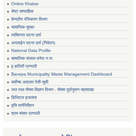
Online Khabar
चेष्टा साप्ताहिक
केन्द्रीय पंजिकरण विभाग
सामाजिक सुरक्षा
व्यक्तिगत घटना दर्ता
अनलाईन घटना दर्ता (निवेदन)
National Data Profile
सामाजिक संजाल बनेपा न.पा.
इ हाजिरी प्रणाली
Banepa Municipality Waste Management Dashboard
सर्वोच्च अदालत पेसी सूची
जल तथा मौसम विज्ञान विभाग - मौसम पूर्वानुमान महाशाखा
डिजिटल इजलास
वृत्ति मार्गनिर्देशन
श्रम संसार प्रणाली