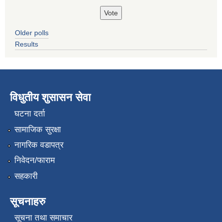
Older polls
Results
विधुतीय शुसासन सेवा
घटना दर्ता
सामाजिक सुरक्षा
नागरिक वडापत्र
निवेदन/फाराम
सहकारी
सूचनाहरु
सूचना तथा समाचार