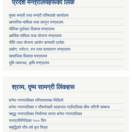
प्रदेश मन्त्रालयहरूको लिंक
मुख्य मन्त्री तथा मन्त्री परिषदको कार्यालय
आ
न्तरिक मामिला तथा कानून मन्त्रालय
भाैतिक पूर्वाधार विकास मन्त्रालय
आ
र्थिक मामिला तथा योजना मन्त्रालय
नीति तथा योजना आयोग बागमती प्रदेश
उद्योग, पर्यटन, वन तथा वातावरण मन्त्रालय
सामाजिक विकास मन्त्रालय
भुमि व्यवस्था, कृषि मन्त्रालय
श्रव्य, दृष्य सामग्री लिंकहरू
बनेपा नगरपालिका परिचयात्मक भिडियो
बनेपा नगरपालिका र पाँचपोखरी थाङपाल गाउँपालिका बीच भगिनी सम्बन्ध
समृद्ध नगरपालिका निर्माणमा तत्पर बनेपा नगरपालिका
जनप्रतिनिधिका १०० दिन
समृद्धिको पाँच वर्ष बृत्त चित्र