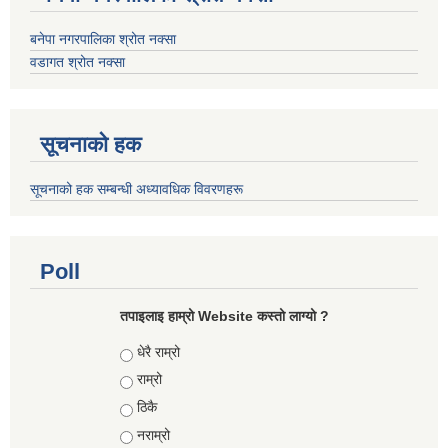
बनेपा नगरपालिका श्रोत नक्सा
वडागत श्रोत नक्सा
सूचनाको हक
सूचनाको हक सम्बन्धी अध्यावधिक विवरणहरू
Poll
तपाइलाइ हाम्रो Website कस्तो लाग्यो ?
Choices
धेरै राम्रो
राम्रो
ठिकै
नराम्रो