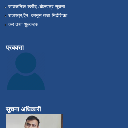
सार्वजनिक खरीद /बोलपत्र सूचना
राजपत्र,ऎन, कानून तथा निर्देशिका
कर तथा शुल्कहरु
प्रबक्त्ता
.
सूचना अधिकारी