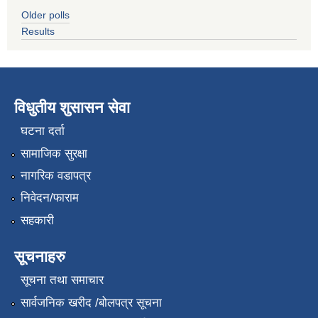
Older polls
Results
विधुतीय शुसासन सेवा
घटना दर्ता
सामाजिक सुरक्षा
नागरिक वडापत्र
निवेदन/फाराम
सहकारी
सूचनाहरु
सूचना तथा समाचार
सार्वजनिक खरीद /बोलपत्र सूचना