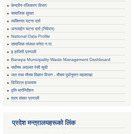
केन्द्रीय पंजिकरण विभाग
सामाजिक सुरक्षा
व्यक्तिगत घटना दर्ता
अनलाईन घटना दर्ता (निवेदन)
National Data Profile
सामाजिक संजाल बनेपा न.पा.
इ हाजिरी प्रणाली
Banepa Municipality Waste Management Dashboard
सर्वोच्च अदालत पेसी सूची
जल तथा मौसम विज्ञान विभाग - मौसम पूर्वानुमान महाशाखा
डिजिटल इजलास
वृत्ति मार्गनिर्देशन
श्रम संसार प्रणाली
प्रदेश मन्त्रालयहरूको लिंक