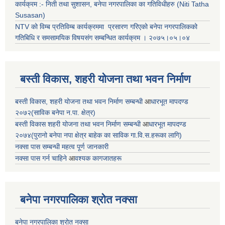
कार्यक्रम :- निती तथा सुशासन, बनेपा नगरपालिका का गतिविधीहरु (Niti Tatha
Susasan)
NTV को विम्ब प्रतिविम्ब कार्यक्रममा प्रसारण गरिएको
बनेपा नगरपालिकको
गतिबिधि र समसामयिक विषयसंग सम्बन्धित
कार्यक्रम । २०७५।०५।०४
बस्ती विकास, शहरी योजना तथा भवन निर्माण
बस्ती विकास, शहरी योजना तथा भवन निर्माण सम्बन्धी
आ
धारभूत मापदण्ड
२०७२(साविक बनेपा न.पा. क्षेत्र)
बस्ती विकास शहरी योजना तथा भवन निर्माण सम्बन्धी
आ
धारभूत मापदण्ड
२०७४(पुरानो बनेपा नपा क्षेत्र बाहेक का साविक गा.वि.स.हरूका लागि)
नक्सा पास सम्बन्धी महत्व पूर्ण जानकारी
नक्सा पास गर्न चाहिने
आ
वश्यक कागजातहरू
बनेपा नगरपालिका श्रोत नक्सा
बनेपा नगरपालिका श्रोत नक्सा