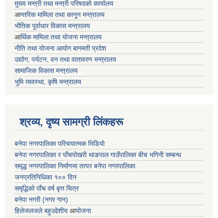
मुख्य मन्त्री तथा मन्त्री परिषदको कार्यालय
आ
न्तरिक मामिला तथा कानून मन्त्रालय
भाैतिक पूर्वाधार विकास मन्त्रालय
आ
र्थिक मामिला तथा योजना मन्त्रालय
नीति तथा योजना आयोग बागमती प्रदेश
उद्योग, पर्यटन, वन तथा वातावरण मन्त्रालय
सामाजिक विकास मन्त्रालय
भुमि व्यवस्था, कृषि मन्त्रालय
श्रव्य, दृष्य सामग्री लिंकहरू
बनेपा नगरपालिका परिचयात्मक भिडियो
बनेपा नगरपालिका र पाँचपोखरी थाङपाल गाउँपालिका बीच भगिनी सम्बन्ध
समृद्ध नगरपालिका निर्माणमा तत्पर बनेपा नगरपालिका
जनप्रतिनिधिका १०० दिन
समृद्धिको पाँच वर्ष बृत्त चित्र
बनेपा नगरी (नगर गान)
हिलेजलजले बहुउद्देशीय
आ
योजना