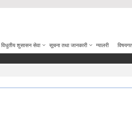
विधुतीय शुसासन सेवा
सूचना तथा जानकारी
ग्यालरी
विषयग
कर