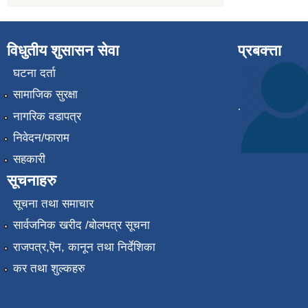
विधुतीय शुसासन सेवा
प्रबक्त्ता
घटना दर्ता
सामाजिक सुरक्षा
.
नागरिक वडापत्र
निवेदन/फाराम
सहकारी
सूचनाहरु
सूचना तथा समाचार
सार्वजनिक खरीद /बोलपत्र सूचना
राजपत्र,ऎन, कानून तथा निर्देशिका
कर तथा शुल्कहरु