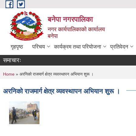
Skip to main content
बनेपा नगरपालिका
नगर कार्यपालिकाको कार्यालय
बनेपा
गृहपृष्ठ
परिचय
कार्यक्रम तथा परियोजना
प्रतिवेदन
समाचारः
You are here
Home
» अरनिको राजमार्ग क्षेत्र व्यवस्थापन अभियान शुरू ।
अरनिको राजमार्ग क्षेत्र व्यवस्थापन अभियान शुरू ।