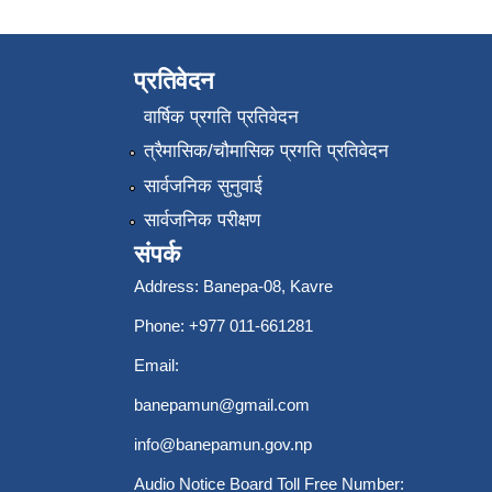
प्रतिवेदन
वार्षिक प्रगति प्रतिवेदन
त्रैमासिक/चौमासिक प्रगति प्रतिवेदन
सार्वजनिक सुनुवाई
सार्वजनिक परीक्षण
संपर्क
Address: Banepa-08, Kavre
Phone: +977 011-661281
Email:
banepamun@gmail.com
info@banepamun.gov.np
Audio Notice Board Toll Free Number: