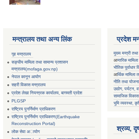
मन्त्रालय तथा अन्य लिंक
प्रदेश म
मुख्य मन्त्री तथ
गृह मन्त्रालय
आ
न्तरिक मामिला
सङ्घीय मामिला तथा सामान्य प्रशासन
भाैतिक पूर्वाधार
मन्त्रालय(mofaga.gov.np)
आ
र्थिक मामिला 
नेपाल कानून आयोग
नीति तथा योजना
सहरी विकास मन्त्रालय
उद्योग, पर्यटन,
प्रदेश लेखा नियन्त्रक कार्यालय, बागमती प्रदेश
सामाजिक विकास 
PLGSP
भुमि व्यवस्था, कृ
राष्ट्रिय पुनर्निर्माण प्राधिकरण
राष्ट्रिय पुनर्निर्माण प्राधिकरण(Earthquake
Reconstruction Portal)
श्रव्य, द
लोक सेवा अायोग