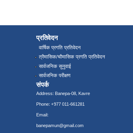
प्रतिवेदन
वार्षिक प्रगति प्रतिवेदन
त्रैमासिक/चौमासिक प्रगति प्रतिवेदन
सार्वजनिक सुनुवाई
सार्वजनिक परीक्षण
संपर्क
Address: Banepa-08, Kavre
Phone: +977 011-661281
Email:
banepamun@gmail.com