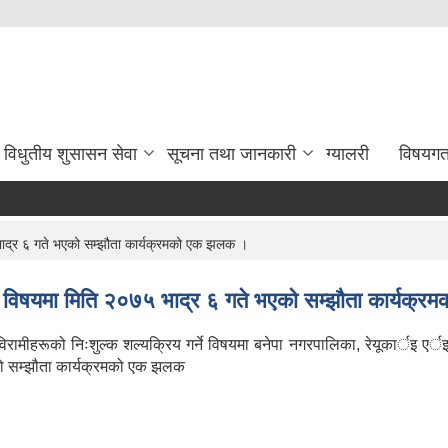
विधुतीय शुसासन सेवा
सूचना तथा जानकारी
ग्यालरी
विषयग
५ भाद्र ६ गते भएको सम्झौता कार्यक्रमको एक झलक ।
गर्ने विषयमा मिति २०७५ भाद्र ६ गते भएको सम्झौता कार्यक
ा विरामीहरूको निःशुल्क शल्यक्रिय गर्ने विषयमा बनेपा नगरपालिका, रेयूकार्इ 
को सम्झौता कार्यक्रमको एक झलक