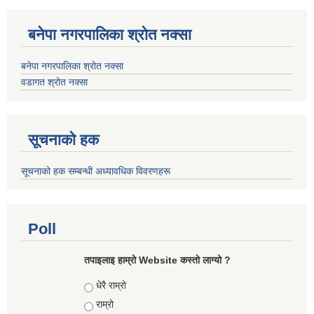
बनेपा नगरपालिका श्रोत नक्सा
बनेपा नगरपालिका श्रोत नक्सा
वडागत श्रोत नक्सा
सूचनाको हक
सूचनाको हक सम्बन्धी अध्यावधिक विवरणहरू
Poll
तपाइलाइ हाम्रो Website कस्तो लाग्यो ?
Choices
धेरै राम्रो
राम्रो