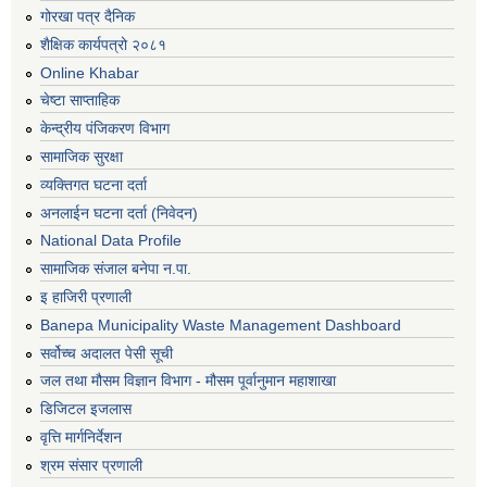
गोरखा पत्र दैनिक
शैक्षिक कार्यपत्रो २०८१
Online Khabar
चेष्टा साप्ताहिक
केन्द्रीय पंजिकरण विभाग
सामाजिक सुरक्षा
व्यक्तिगत घटना दर्ता
अनलाईन घटना दर्ता (निवेदन)
National Data Profile
सामाजिक संजाल बनेपा न.पा.
इ हाजिरी प्रणाली
Banepa Municipality Waste Management Dashboard
सर्वोच्च अदालत पेसी सूची
जल तथा मौसम विज्ञान विभाग - मौसम पूर्वानुमान महाशाखा
डिजिटल इजलास
वृत्ति मार्गनिर्देशन
श्रम संसार प्रणाली