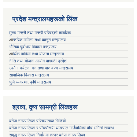
प्रदेश मन्त्रालयहरूको लिंक
मुख्य मन्त्री तथा मन्त्री परिषदको कार्यालय
आ
न्तरिक मामिला तथा कानून मन्त्रालय
भाैतिक पूर्वाधार विकास मन्त्रालय
आ
र्थिक मामिला तथा योजना मन्त्रालय
नीति तथा योजना आयोग बागमती प्रदेश
उद्योग, पर्यटन, वन तथा वातावरण मन्त्रालय
सामाजिक विकास मन्त्रालय
भुमि व्यवस्था, कृषि मन्त्रालय
श्रव्य, दृष्य सामग्री लिंकहरू
बनेपा नगरपालिका परिचयात्मक भिडियो
बनेपा नगरपालिका र पाँचपोखरी थाङपाल गाउँपालिका बीच भगिनी सम्बन्ध
समृद्ध नगरपालिका निर्माणमा तत्पर बनेपा नगरपालिका