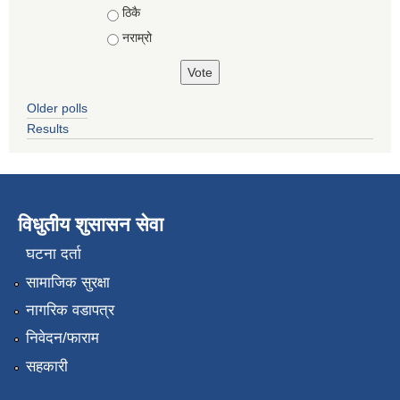
ठिकै
नराम्रो
Older polls
Results
विधुतीय शुसासन सेवा
घटना दर्ता
सामाजिक सुरक्षा
नागरिक वडापत्र
निवेदन/फाराम
सहकारी