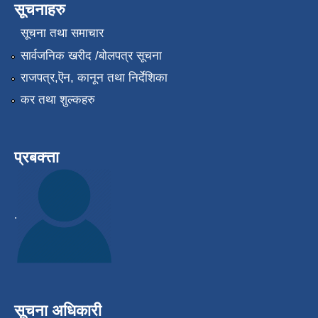
सूचनाहरु
सूचना तथा समाचार
सार्वजनिक खरीद /बोलपत्र सूचना
राजपत्र,ऎन, कानून तथा निर्देशिका
कर तथा शुल्कहरु
प्रबक्त्ता
.
सूचना अधिकारी