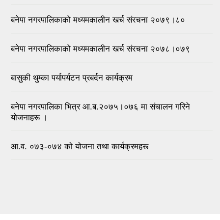
बनेपा नगरपालिकाको मध्यमकालीन खर्च संरचना २०७९।८०
बनेपा नगरपालिकाको मध्यमकालीन खर्च संरचना २०७८।०७९
बासुकी थुम्का पर्यापर्यटन प्रबर्दन कार्यक्रम
बनेपा नगरपालिका भित्र आ.ब.२०७५।०७६ मा संचालन गरिने
योजनाहरू ।
आ.व. ०७३-०७४ को योजना तथा कार्यक्रमहरू