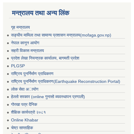
मन्त्रालय तथा अन्य लिंक
गृह मन्त्रालय
सङ्घीय मामिला तथा सामान्य प्रशासन मन्त्रालय(mofaga.gov.np)
नेपाल कानून आयोग
सहरी विकास मन्त्रालय
प्रदेश लेखा नियन्त्रक कार्यालय, बागमती प्रदेश
PLGSP
राष्ट्रिय पुनर्निर्माण प्राधिकरण
राष्ट्रिय पुनर्निर्माण प्राधिकरण(Earthquake Reconstruction Portal)
लोक सेवा अायोग
हेल्लो सरकार (online गुनासो ब्यवस्थापन प्रणाली)
गोरखा पत्र दैनिक
शैक्षिक कार्यपत्रो २०८१
Online Khabar
चेष्टा साप्ताहिक