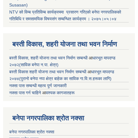
Susasan)
NTV को विम्ब प्रतिविम्ब कार्यक्रममा प्रसारण गरिएको
बनेपा नगरपालिकको
गतिबिधि र समसामयिक विषयसंग सम्बन्धित
कार्यक्रम । २०७५।०५।०४
बस्ती विकास, शहरी योजना तथा भवन निर्माण
बस्ती विकास, शहरी योजना तथा भवन निर्माण सम्बन्धी
आ
धारभूत मापदण्ड
२०७२(साविक बनेपा न.पा. क्षेत्र)
बस्ती विकास शहरी योजना तथा भवन निर्माण सम्बन्धी
आ
धारभूत मापदण्ड
२०७४(पुरानो बनेपा नपा क्षेत्र बाहेक का साविक गा.वि.स.हरूका लागि)
नक्सा पास सम्बन्धी महत्व पूर्ण जानकारी
नक्सा पास गर्न चाहिने
आ
वश्यक कागजातहरू
बनेपा नगरपालिका श्रोत नक्सा
बनेपा नगरपालिका श्रोत नक्सा