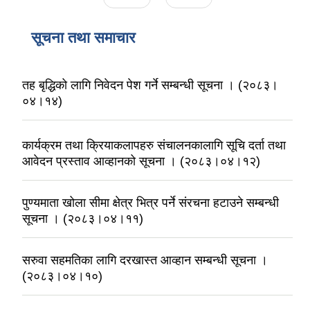
सूचना तथा समाचार
तह बृद्धिको लागि निवेदन पेश गर्ने सम्बन्धी सूचना । (२०८३।
०४।१४)
कार्यक्रम तथा क्रियाकलापहरु संचालनकालागि सूचि दर्ता तथा
आवेदन प्रस्ताव आव्हानको सूचना । (२०८३।०४।१२)
पुण्यमाता खोला सीमा क्षेत्र भित्र पर्ने संरचना हटाउने सम्बन्धी
सूचना । (२०८३।०४।११)
सरुवा सहमतिका लागि दरखास्त आव्हान सम्बन्धी सूचना ।
(२०८३।०४।१०)