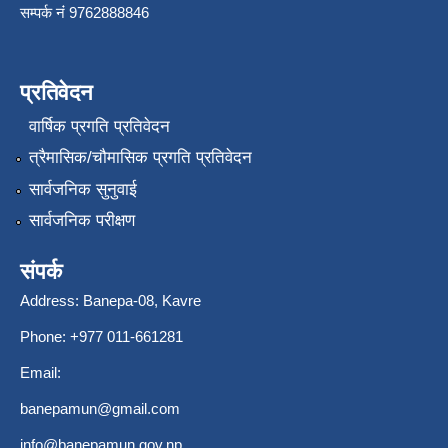
सम्पर्क नंं 9762888846
प्रतिवेदन
वार्षिक प्रगति प्रतिवेदन
त्रैमासिक/चौमासिक प्रगति प्रतिवेदन
सार्वजनिक सुनुवाई
सार्वजनिक परीक्षण
संपर्क
Address: Banepa-08, Kavre
Phone: +977 011-661281
Email:
banepamun@gmail.com
info@banepamun.gov.np