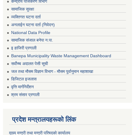
केन्द्रीय पंजिकरण विभाग
सामाजिक सुरक्षा
व्यक्तिगत घटना दर्ता
अनलाईन घटना दर्ता (निवेदन)
National Data Profile
सामाजिक संजाल बनेपा न.पा.
इ हाजिरी प्रणाली
Banepa Municipality Waste Management Dashboard
सर्वोच्च अदालत पेसी सूची
जल तथा मौसम विज्ञान विभाग - मौसम पूर्वानुमान महाशाखा
डिजिटल इजलास
वृत्ति मार्गनिर्देशन
श्रम संसार प्रणाली
प्रदेश मन्त्रालयहरूको लिंक
मुख्य मन्त्री तथा मन्त्री परिषदको कार्यालय