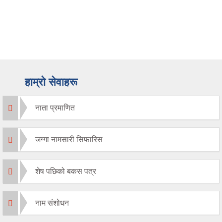
हाम्रो सेवाहरू
नाता प्रमाणित
जग्गा नामसारी सिफारिस
शेष पछिको बकस पत्र
नाम संशोधन