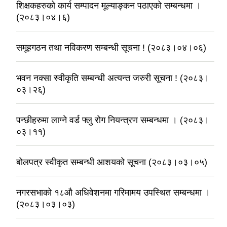
शिक्षकहरुको कार्य सम्पादन मूल्याङ्कन पठाएको सम्बन्धमा ।
(२०८३।०४।६)
समूहगठन तथा नविकरण सम्बन्धी सूचना ! (२०८३।०४।०६)
भवन नक्सा स्वीकृति सम्बन्धी अत्यन्त जरुरी सूचना ! (२०८३।
०३।२६)
पन्छीहरुमा लाग्ने वर्ड फ्लु रोग नियन्त्रण सम्बन्धमा । (२०८३।
०३।११)
बोलपत्र स्वीकृत सम्बन्धी आशयको सूचना (२०८३।०३।०५)
नगरसभाको १८औ अधिवेशनमा गरिमामय उपस्थित सम्बन्धमा ।
(२०८३।०३।०३)