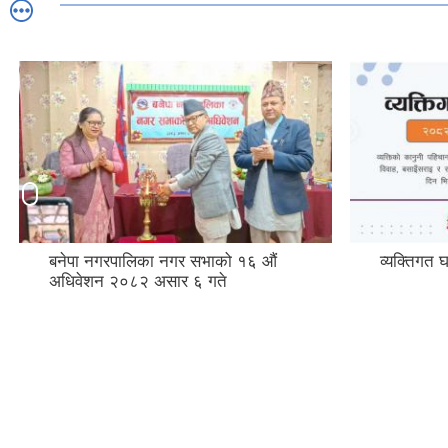
बनेपा नगरपालिका नगर सभाको १६ औं
व्यक्तिगत घ
अधिवेशन २०८२ असार ६ गते