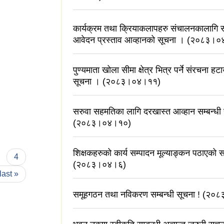
कार्यक्रम तथा क्रियाकलापहरु संचालनकालागि सू
आवेदन प्रस्ताव आव्हानको सूचना । (२०८३।
पुण्यमाता खोला सीमा क्षेत्र भित्र पर्ने संरचना हटा
सूचना । (२०८३।०४।११)
सरुवा सहमतिका लागि दरखास्त आव्हान सम्बन्धी
(२०८३।०४।१०)
शिक्षकहरुको कार्य सम्पादन मूल्याङ्कन पठाएको स
4
(२०८३।०४।६)
last »
समूहगठन तथा नविकरण सम्बन्धी सूचना ! (२