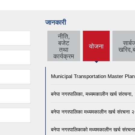
जानकारी
नीति,
बजेट
सार्
योजना
(active
तथा
खरिद,ब
tab)
कार्यक्रम
Municipal Transportation Master Pla
बनेपा नगरपालिका, मध्यमकालीन खर्च संरचन
बनेपा नगरपालिका मध्यमकालीन खर्च संरचन
बनेपा नगरपालिकाको मध्यमकालीन खर्च संर