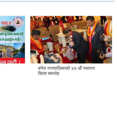
बनेपा नगरपालिकाको ४४ औं स्थापना
दिवस समारोह