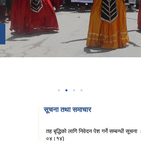
सूचना तथा समाचार
तह बृद्धिको लागि निवेदन पेश गर्ने सम्बन्धी सूच
०४।१४)