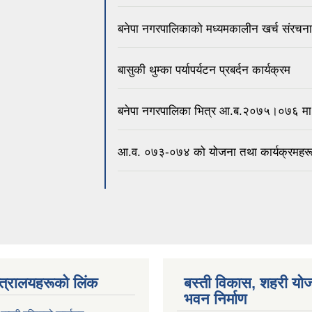
बनेपा नगरपालिकाको मध्यमकालीन खर्च संर
बासुकी थुम्का पर्यापर्यटन प्रबर्दन कार्यक्रम
बनेपा नगरपालिका भित्र आ.ब.२०७५।०७६ मा 
आ.व. ०७३-०७४ को योजना तथा कार्यक्रमहर
न्त्रालयहरूको लिंक
बस्ती विकास, शहरी यो
भवन निर्माण