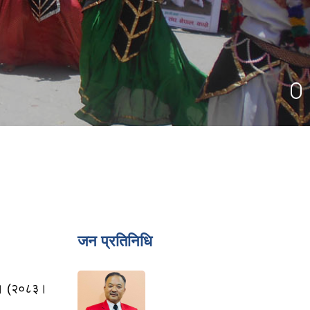
जन प्रतिनिधि
ना । (२०८३।