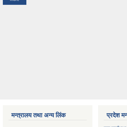
मन्त्रालय तथा अन्य लिंक
प्रदेश म