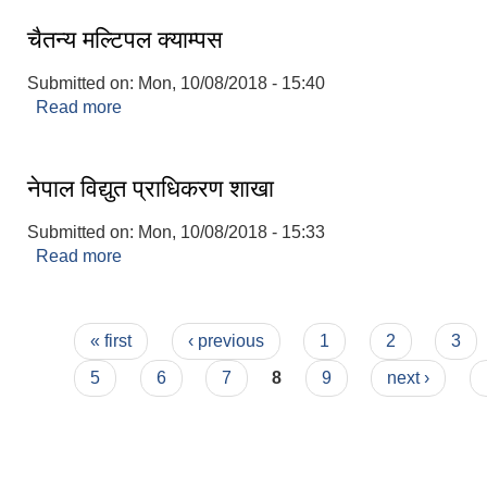
चैतन्य मल्टिपल क्याम्पस
Submitted on:
Mon, 10/08/2018 - 15:40
Read more
about चैतन्य मल्टिपल क्याम्पस
नेपाल विद्युत प्राधिकरण शाखा
Submitted on:
Mon, 10/08/2018 - 15:33
Read more
about नेपाल विद्युत प्राधिकरण शाखा
Pages
« first
‹ previous
1
2
3
5
6
7
8
9
next ›